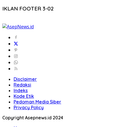
IKLAN FOOTER 3-02
Disclaimer
Redaksi
Indeks
Kode Etik
Pedoman Media Siber
Privacy Policy
Copyright Asepnews.id 2024