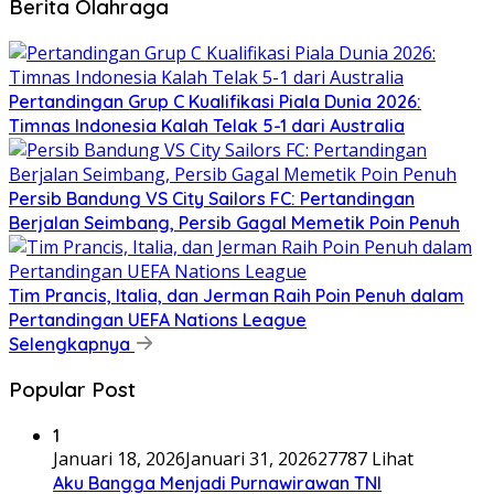
Berita Olahraga
Pertandingan Grup C Kualifikasi Piala Dunia 2026:
Timnas Indonesia Kalah Telak 5-1 dari Australia
Persib Bandung VS City Sailors FC: Pertandingan
Berjalan Seimbang, Persib Gagal Memetik Poin Penuh
Tim Prancis, Italia, dan Jerman Raih Poin Penuh dalam
Pertandingan UEFA Nations League
Selengkapnya
Popular Post
1
Januari 18, 2026
Januari 31, 2026
27787 Lihat
Aku Bangga Menjadi Purnawirawan TNI