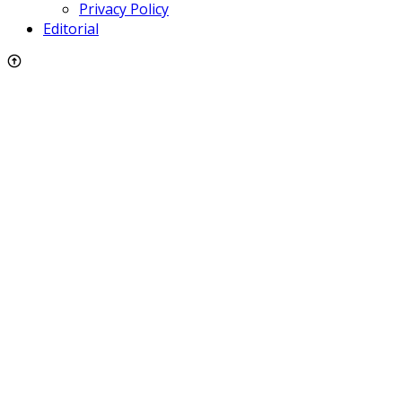
Privacy Policy
Editorial