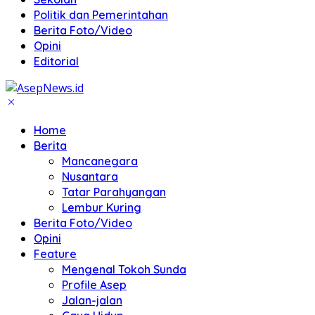
Politik dan Pemerintahan
Berita Foto/Video
Opini
Editorial
Home
Berita
Mancanegara
Nusantara
Tatar Parahyangan
Lembur Kuring
Berita Foto/Video
Opini
Feature
Mengenal Tokoh Sunda
Profile Asep
Jalan-jalan