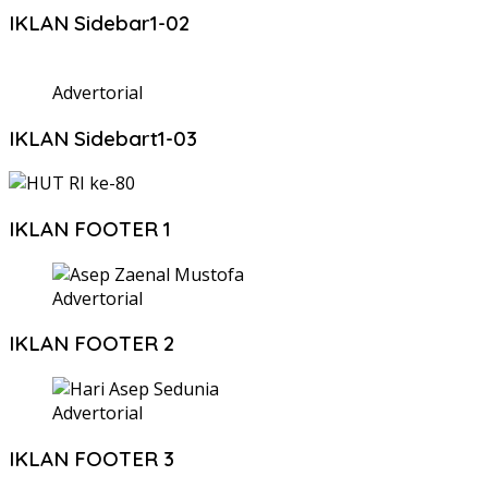
IKLAN Sidebar1-02
Advertorial
IKLAN Sidebart1-03
IKLAN FOOTER 1
Advertorial
IKLAN FOOTER 2
Advertorial
IKLAN FOOTER 3