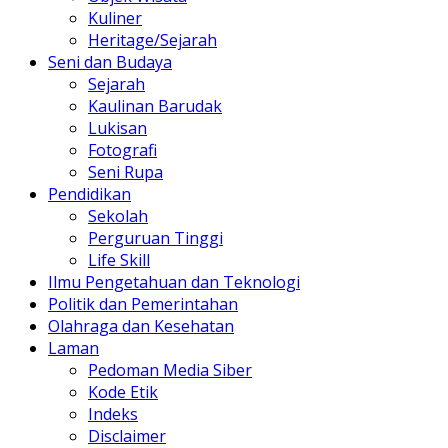
Kuliner
Heritage/Sejarah
Seni dan Budaya
Sejarah
Kaulinan Barudak
Lukisan
Fotografi
Seni Rupa
Pendidikan
Sekolah
Perguruan Tinggi
Life Skill
Ilmu Pengetahuan dan Teknologi
Politik dan Pemerintahan
Olahraga dan Kesehatan
Laman
Pedoman Media Siber
Kode Etik
Indeks
Disclaimer