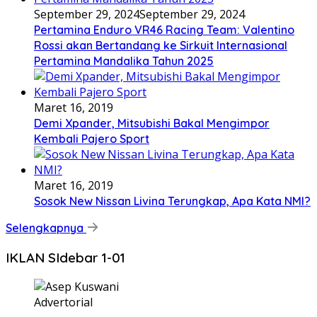
September 29, 2024
September 29, 2024
Pertamina Enduro VR46 Racing Team: Valentino
Rossi akan Bertandang ke Sirkuit Internasional
Pertamina Mandalika Tahun 2025
Maret 16, 2019
Demi Xpander, Mitsubishi Bakal Mengimpor
Kembali Pajero Sport
Maret 16, 2019
Sosok New Nissan Livina Terungkap, Apa Kata NMI?
Selengkapnya
IKLAN SIdebar 1-01
Advertorial