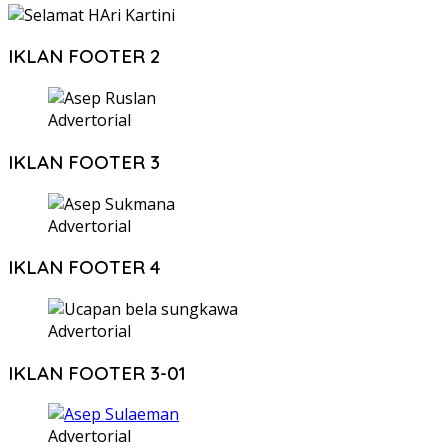
IKLAN FOOTER 2
Advertorial
IKLAN FOOTER 3
Advertorial
IKLAN FOOTER 4
Advertorial
IKLAN FOOTER 3-01
Advertorial