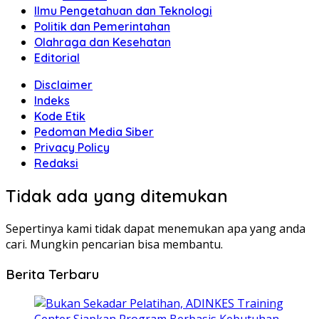
Ilmu Pengetahuan dan Teknologi
Politik dan Pemerintahan
Olahraga dan Kesehatan
Editorial
Disclaimer
Indeks
Kode Etik
Pedoman Media Siber
Privacy Policy
Redaksi
Tidak ada yang ditemukan
Sepertinya kami tidak dapat menemukan apa yang anda
cari. Mungkin pencarian bisa membantu.
Berita Terbaru