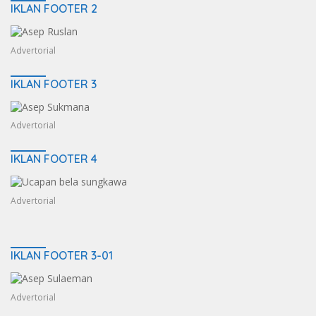
IKLAN FOOTER 2
Advertorial
IKLAN FOOTER 3
Advertorial
IKLAN FOOTER 4
Advertorial
IKLAN FOOTER 3-01
Advertorial