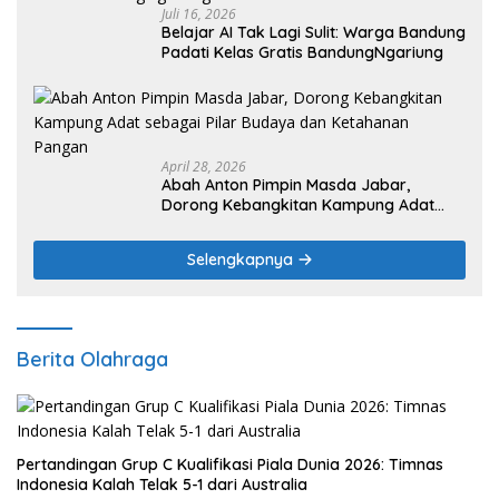
Juli 16, 2026
Belajar AI Tak Lagi Sulit: Warga Bandung
Padati Kelas Gratis BandungNgariung
April 28, 2026
Abah Anton Pimpin Masda Jabar,
Dorong Kebangkitan Kampung Adat
sebagai Pilar Budaya dan Ketahanan
Pangan
Selengkapnya
Berita Olahraga
Pertandingan Grup C Kualifikasi Piala Dunia 2026: Timnas
Indonesia Kalah Telak 5-1 dari Australia