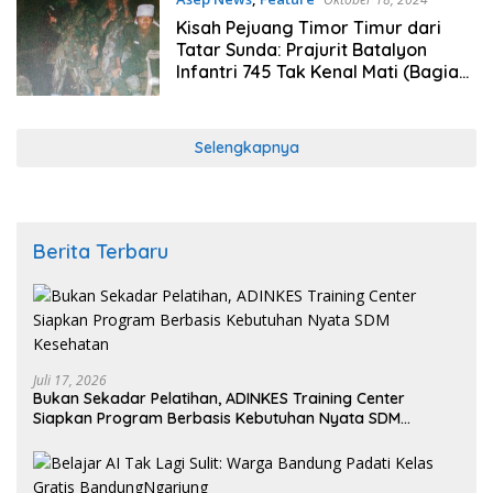
Kisah Pejuang Timor Timur dari
Tatar Sunda: Prajurit Batalyon
Infantri 745 Tak Kenal Mati (Bagian
1)
Selengkapnya
Berita Terbaru
Juli 17, 2026
Bukan Sekadar Pelatihan, ADINKES Training Center
Siapkan Program Berbasis Kebutuhan Nyata SDM
Kesehatan