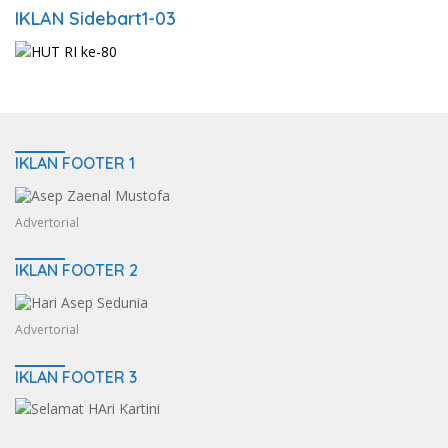
IKLAN Sidebart1-03
IKLAN FOOTER 1
Advertorial
IKLAN FOOTER 2
Advertorial
IKLAN FOOTER 3