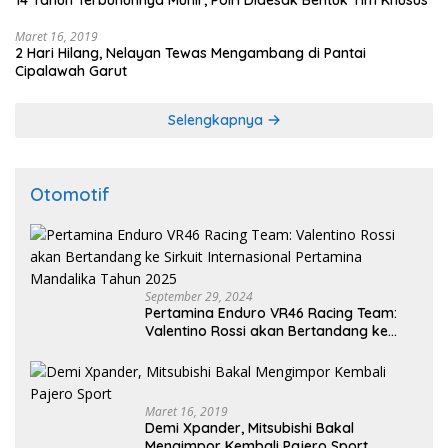
Maret 16, 2019
2 Hari Hilang, Nelayan Tewas Mengambang di Pantai
Cipalawah Garut
Selengkapnya
Otomotif
September 29, 2024
Pertamina Enduro VR46 Racing Team:
Valentino Rossi akan Bertandang ke
Sirkuit Internasional Pertamina
Mandalika Tahun 2025
Maret 16, 2019
Demi Xpander, Mitsubishi Bakal
Mengimpor Kembali Pajero Sport