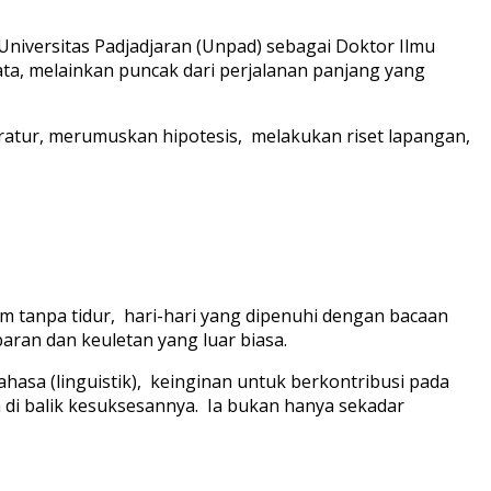
 Universitas Padjadjaran (Unpad) sebagai Doktor Ilmu
ta, melainkan puncak dari perjalanan panjang yang
eratur, merumuskan hipotesis, melakukan riset lapangan,
m tanpa tidur, hari-hari yang dipenuhi dengan bacaan
ran dan keuletan yang luar biasa.
hasa (linguistik), keinginan untuk berkontribusi pada
di balik kesuksesannya. Ia bukan hanya sekadar