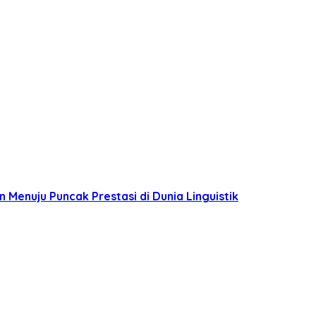
n Menuju Puncak Prestasi di Dunia Linguistik