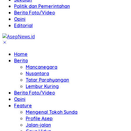
Politik dan Pemerintahan
Berita Foto/Video
Opini
Editorial
Home
Berita
Mancanegara
Nusantara
Tatar Parahyangan
Lembur Kuring
Berita Foto/Video
Opini
Feature
Mengenal Tokoh Sunda
Profile Asep
Jalan-jalan