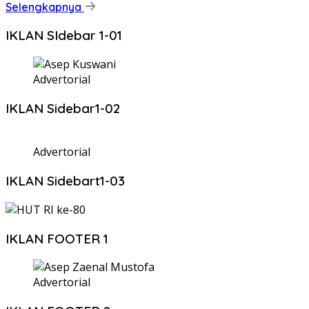
Selengkapnya
IKLAN SIdebar 1-01
Advertorial
IKLAN Sidebar1-02
Advertorial
IKLAN Sidebart1-03
IKLAN FOOTER 1
Advertorial