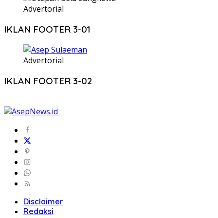
Advertorial
IKLAN FOOTER 3-01
Advertorial
IKLAN FOOTER 3-02
Disclaimer
Redaksi