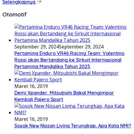
Selengkapnya
Otomotif
September 29, 2024
September 29, 2024
Pertamina Enduro VR46 Racing Team: Valentino
Rossi akan Bertandang ke Sirkuit Internasional
Pertamina Mandalika Tahun 2025
Maret 16, 2019
Demi Xpander, Mitsubishi Bakal Mengimpor
Kembali Pajero Sport
Maret 16, 2019
Sosok New Nissan Livina Terungkap, Apa Kata NMI?