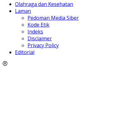
Olahraga dan Kesehatan
Laman
Pedoman Media Siber
Kode Etik
Indeks
Disclaimer
Privacy Policy
Editorial