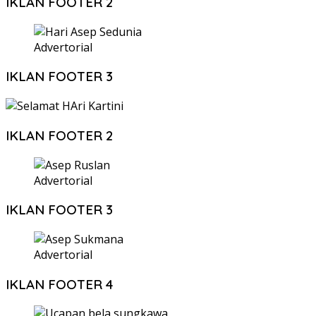
IKLAN FOOTER 2
Advertorial
IKLAN FOOTER 3
IKLAN FOOTER 2
Advertorial
IKLAN FOOTER 3
Advertorial
IKLAN FOOTER 4