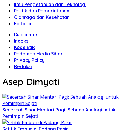
Ilmu Pengetahuan dan Teknologi
Politik dan Pemerintahan
Olahraga dan Kesehatan
Editorial
Disclaimer
Indeks
Kode Etik
Pedoman Media Siber
Privacy Policy
Redaksi
Asep Dimyati
Secercah Sinar Mentari Pagi: Sebuah Analogi untuk
Pemimpin Sejati
Setitik Embun di Padang Pasir