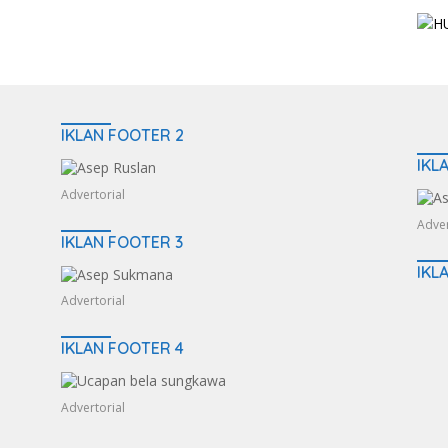
IKLAN FOOTER 2
IKL
Advertorial
Adver
IKLAN FOOTER 3
IKL
Advertorial
IKLAN FOOTER 4
Advertorial