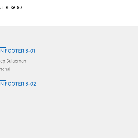
AN FOOTER 3-01
torial
AN FOOTER 3-02