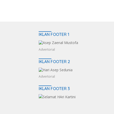
IKLAN FOOTER 1
Advertorial
IKLAN FOOTER 2
Advertorial
IKLAN FOOTER 3