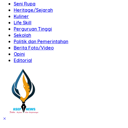
Seni Rupa
Heritage/Sejarah
Kuliner
Life Skill
Perguruan Tinggi
Sekolah
Politik dan Pemerintahan
Berita Foto/Video
Opini
Editorial