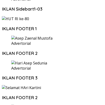
IKLAN Sidebart1-03
IKLAN FOOTER 1
Advertorial
IKLAN FOOTER 2
Advertorial
IKLAN FOOTER 3
IKLAN FOOTER 2