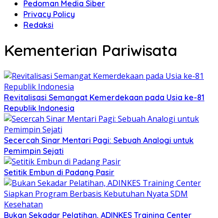
Pedoman Media Siber
Privacy Policy
Redaksi
Kementerian Pariwisata
Revitalisasi Semangat Kemerdekaan pada Usia ke-81
Republik Indonesia
Secercah Sinar Mentari Pagi: Sebuah Analogi untuk
Pemimpin Sejati
Setitik Embun di Padang Pasir
Bukan Sekadar Pelatihan, ADINKES Training Center