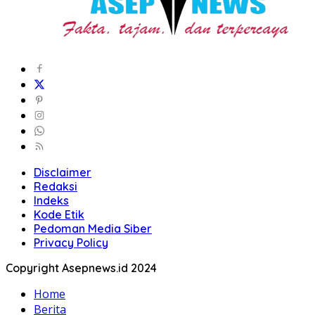
Disclaimer
Redaksi
Indeks
Kode Etik
Pedoman Media Siber
Privacy Policy
Copyright Asepnews.id 2024
Home
Berita