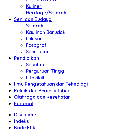
Kuliner
Heritage/Sejarah
Seni dan Budaya
Sejarah
Kaulinan Barudak
Lukisan
Fotografi
Seni Rupa
Pendidikan
Sekolah
Perguruan Tinggi
Life Skill
Ilmu Pengetahuan dan Teknologi
Politik dan Pemerintahan
Olahraga dan Kesehatan
Editorial
Disclaimer
Indeks
Kode Etik