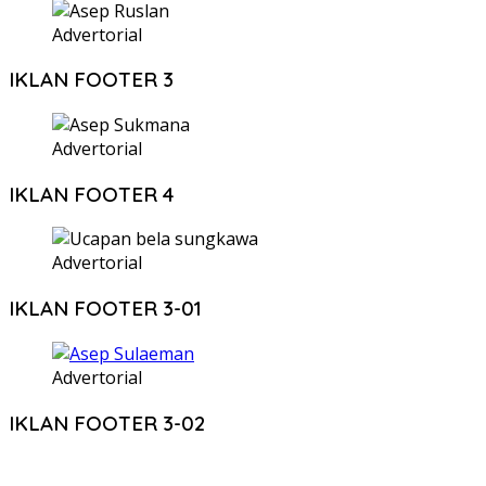
Advertorial
IKLAN FOOTER 3
Advertorial
IKLAN FOOTER 4
Advertorial
IKLAN FOOTER 3-01
Advertorial
IKLAN FOOTER 3-02