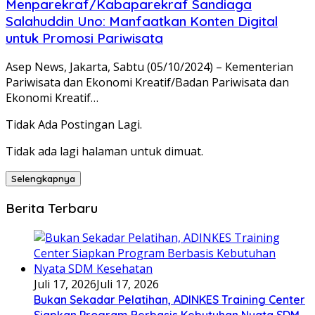
Menparekraf/Kabaparekraf Sandiaga
Salahuddin Uno: Manfaatkan Konten Digital
untuk Promosi Pariwisata
Asep News, Jakarta, Sabtu (05/10/2024) – Kementerian
Pariwisata dan Ekonomi Kreatif/Badan Pariwisata dan
Ekonomi Kreatif…
Tidak Ada Postingan Lagi.
Tidak ada lagi halaman untuk dimuat.
Selengkapnya
Berita Terbaru
Juli 17, 2026
Juli 17, 2026
Bukan Sekadar Pelatihan, ADINKES Training Center
Siapkan Program Berbasis Kebutuhan Nyata SDM