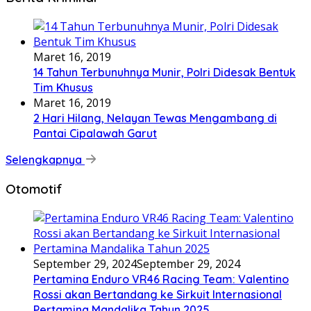
Maret 16, 2019
14 Tahun Terbunuhnya Munir, Polri Didesak Bentuk
Tim Khusus
Maret 16, 2019
2 Hari Hilang, Nelayan Tewas Mengambang di
Pantai Cipalawah Garut
Selengkapnya
Otomotif
September 29, 2024
September 29, 2024
Pertamina Enduro VR46 Racing Team: Valentino
Rossi akan Bertandang ke Sirkuit Internasional
Pertamina Mandalika Tahun 2025