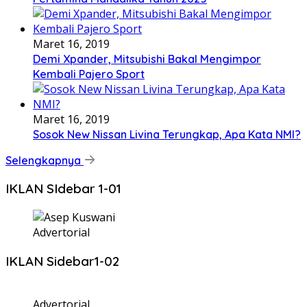
Maret 16, 2019
Demi Xpander, Mitsubishi Bakal Mengimpor
Kembali Pajero Sport
Maret 16, 2019
Sosok New Nissan Livina Terungkap, Apa Kata NMI?
Selengkapnya
IKLAN SIdebar 1-01
Advertorial
IKLAN Sidebar1-02
Advertorial