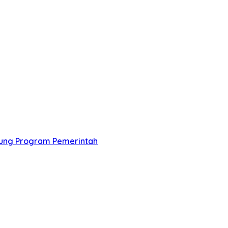
ung Program Pemerintah