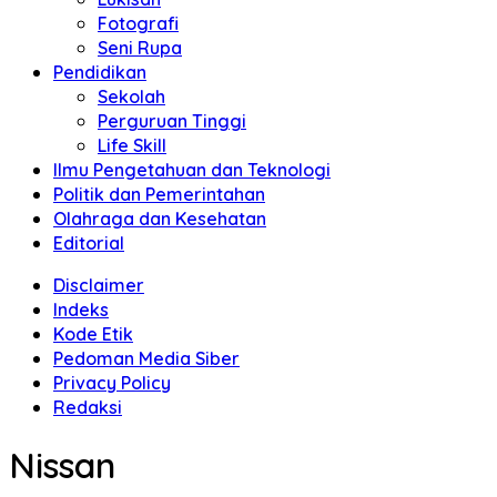
Fotografi
Seni Rupa
Pendidikan
Sekolah
Perguruan Tinggi
Life Skill
Ilmu Pengetahuan dan Teknologi
Politik dan Pemerintahan
Olahraga dan Kesehatan
Editorial
Disclaimer
Indeks
Kode Etik
Pedoman Media Siber
Privacy Policy
Redaksi
Nissan