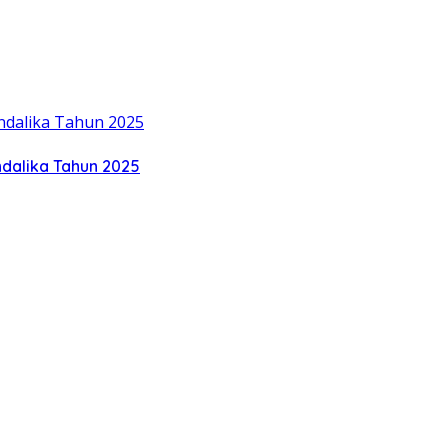
ndalika Tahun 2025