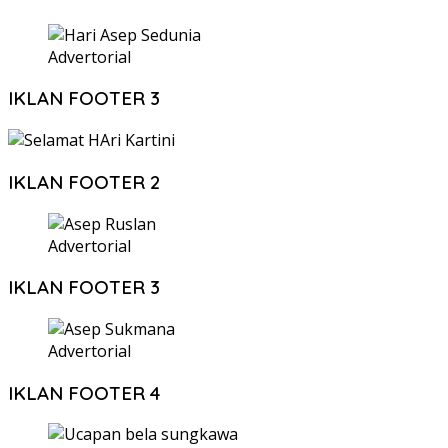
Advertorial
IKLAN FOOTER 3
IKLAN FOOTER 2
Advertorial
IKLAN FOOTER 3
Advertorial
IKLAN FOOTER 4