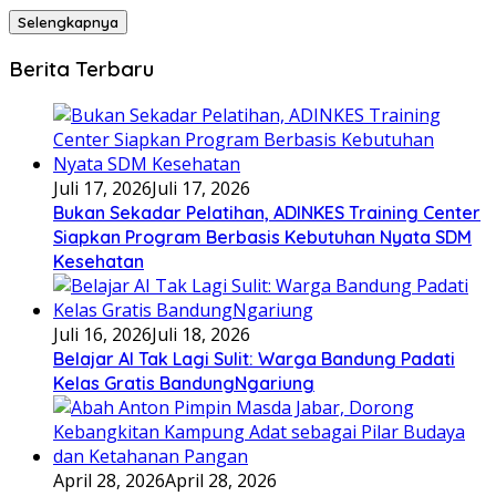
Selengkapnya
Berita Terbaru
Juli 17, 2026
Juli 17, 2026
Bukan Sekadar Pelatihan, ADINKES Training Center
Siapkan Program Berbasis Kebutuhan Nyata SDM
Kesehatan
Juli 16, 2026
Juli 18, 2026
Belajar AI Tak Lagi Sulit: Warga Bandung Padati
Kelas Gratis BandungNgariung
April 28, 2026
April 28, 2026