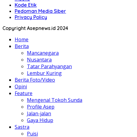
Kode Etik
Pedoman Media Siber
Privacy Policy
Copyright Asepnews.id 2024
Home
Berita
Mancanegara
Nusantara
Tatar Parahyangan
Lembur Kuring
Berita Foto/Video
Opini
Feature
Mengenal Tokoh Sunda
Profile Asep
Jalan-jalan
Gaya Hidup
Sastra
Puisi