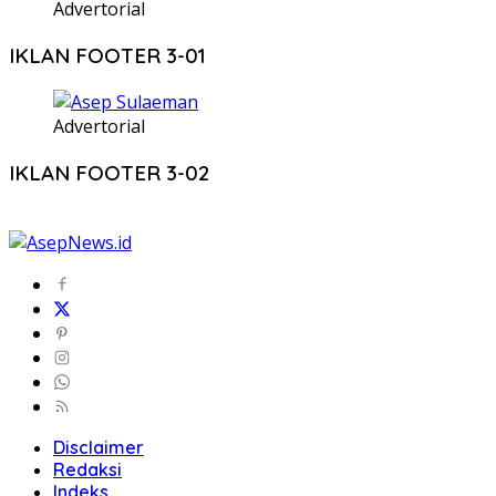
Advertorial
IKLAN FOOTER 3-01
Advertorial
IKLAN FOOTER 3-02
Disclaimer
Redaksi
Indeks