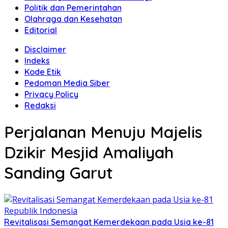
Politik dan Pemerintahan
Olahraga dan Kesehatan
Editorial
Disclaimer
Indeks
Kode Etik
Pedoman Media Siber
Privacy Policy
Redaksi
Perjalanan Menuju Majelis
Dzikir Mesjid Amaliyah
Sanding Garut
Revitalisasi Semangat Kemerdekaan pada Usia ke-81