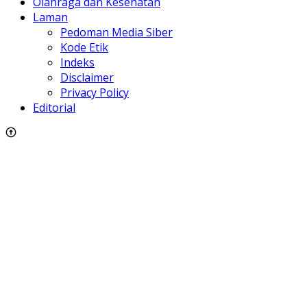
Olahraga dan Kesehatan
Laman
Pedoman Media Siber
Kode Etik
Indeks
Disclaimer
Privacy Policy
Editorial