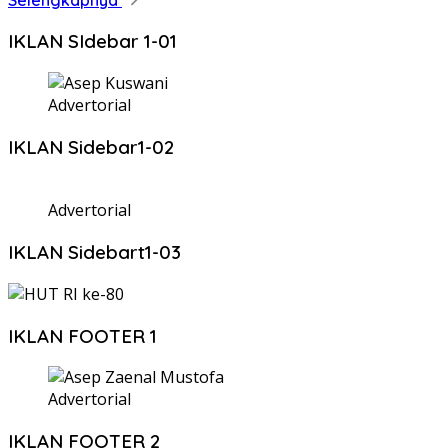
IKLAN SIdebar 1-01
Advertorial
IKLAN Sidebar1-02
Advertorial
IKLAN Sidebart1-03
IKLAN FOOTER 1
Advertorial
IKLAN FOOTER 2