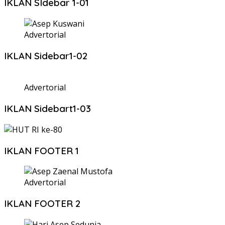
IKLAN SIdebar 1-01
Advertorial
IKLAN Sidebar1-02
Advertorial
IKLAN Sidebart1-03
IKLAN FOOTER 1
Advertorial
IKLAN FOOTER 2