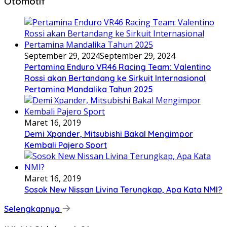
Otomotif
September 29, 2024
September 29, 2024
Pertamina Enduro VR46 Racing Team: Valentino
Rossi akan Bertandang ke Sirkuit Internasional
Pertamina Mandalika Tahun 2025
Maret 16, 2019
Demi Xpander, Mitsubishi Bakal Mengimpor
Kembali Pajero Sport
Maret 16, 2019
Sosok New Nissan Livina Terungkap, Apa Kata NMI?
Selengkapnya