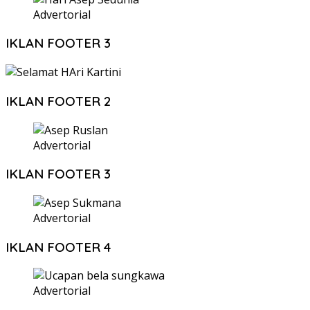
Advertorial
IKLAN FOOTER 3
IKLAN FOOTER 2
Advertorial
IKLAN FOOTER 3
Advertorial
IKLAN FOOTER 4
Advertorial