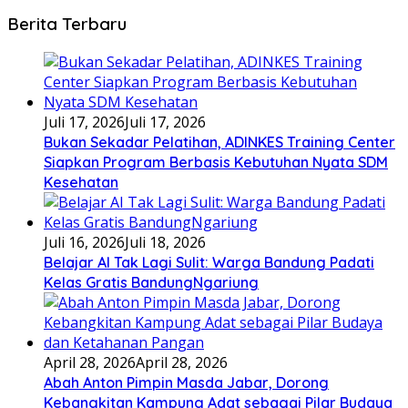
Berita Terbaru
Juli 17, 2026
Juli 17, 2026
Bukan Sekadar Pelatihan, ADINKES Training Center
Siapkan Program Berbasis Kebutuhan Nyata SDM
Kesehatan
Juli 16, 2026
Juli 18, 2026
Belajar AI Tak Lagi Sulit: Warga Bandung Padati
Kelas Gratis BandungNgariung
April 28, 2026
April 28, 2026
Abah Anton Pimpin Masda Jabar, Dorong
Kebangkitan Kampung Adat sebagai Pilar Budaya