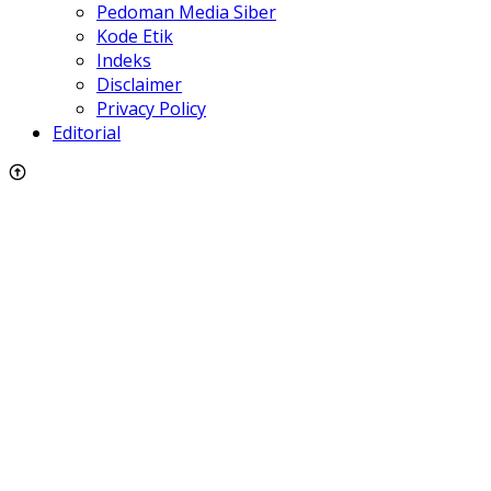
Pedoman Media Siber
Kode Etik
Indeks
Disclaimer
Privacy Policy
Editorial