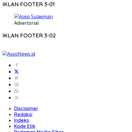
IKLAN FOOTER 3-01
Advertorial
IKLAN FOOTER 3-02
Disclaimer
Redaksi
Indeks
Kode Etik