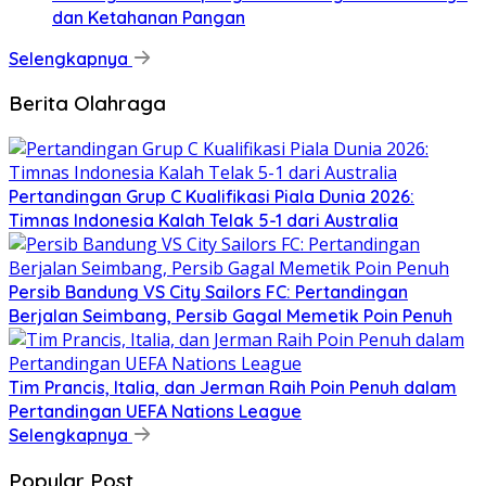
dan Ketahanan Pangan
Selengkapnya
Berita Olahraga
Pertandingan Grup C Kualifikasi Piala Dunia 2026:
Timnas Indonesia Kalah Telak 5-1 dari Australia
Persib Bandung VS City Sailors FC: Pertandingan
Berjalan Seimbang, Persib Gagal Memetik Poin Penuh
Tim Prancis, Italia, dan Jerman Raih Poin Penuh dalam
Pertandingan UEFA Nations League
Selengkapnya
Popular Post