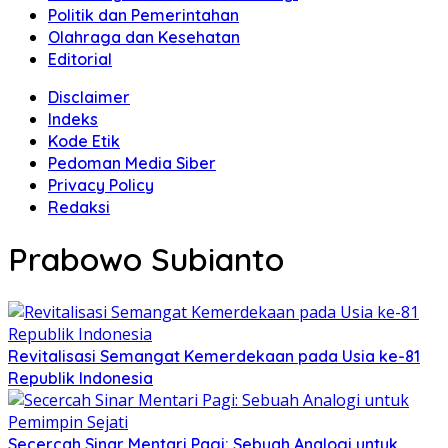
Politik dan Pemerintahan
Olahraga dan Kesehatan
Editorial
Disclaimer
Indeks
Kode Etik
Pedoman Media Siber
Privacy Policy
Redaksi
Prabowo Subianto
Revitalisasi Semangat Kemerdekaan pada Usia ke-81
Republik Indonesia
Secercah Sinar Mentari Pagi: Sebuah Analogi untuk