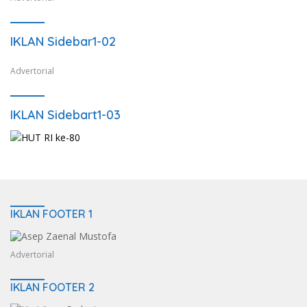
IKLAN Sidebar1-02
Advertorial
IKLAN Sidebart1-03
IKLAN FOOTER 1
Advertorial
IKLAN FOOTER 2