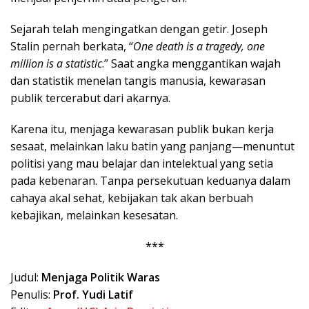
Sejarah telah mengingatkan dengan getir. Joseph
Stalin pernah berkata, “
One death is a tragedy, one
million is a statistic
.” Saat angka menggantikan wajah
dan statistik menelan tangis manusia, kewarasan
publik tercerabut dari akarnya.
Karena itu, menjaga kewarasan publik bukan kerja
sesaat, melainkan laku batin yang panjang—menuntut
politisi yang mau belajar dan intelektual yang setia
pada kebenaran. Tanpa persekutuan keduanya dalam
cahaya akal sehat, kebijakan tak akan berbuah
kebajikan, melainkan kesesatan.
***
Judul:
Menjaga Politik Waras
Penulis:
Prof. Yudi Latif