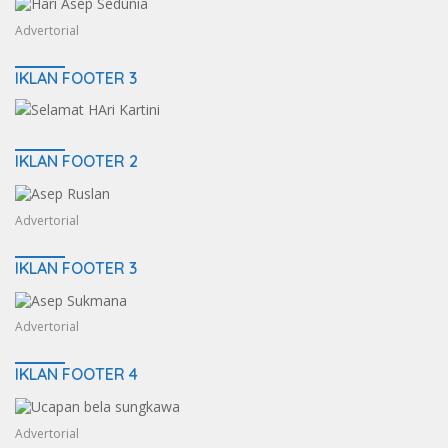
Advertorial
IKLAN FOOTER 3
IKLAN FOOTER 2
Advertorial
IKLAN FOOTER 3
Advertorial
IKLAN FOOTER 4
Advertorial