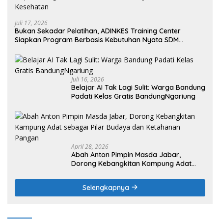
Juli 17, 2026
Bukan Sekadar Pelatihan, ADINKES Training Center
Siapkan Program Berbasis Kebutuhan Nyata SDM
Kesehatan
Juli 16, 2026
Belajar AI Tak Lagi Sulit: Warga Bandung
Padati Kelas Gratis BandungNgariung
April 28, 2026
Abah Anton Pimpin Masda Jabar,
Dorong Kebangkitan Kampung Adat
sebagai Pilar Budaya dan Ketahanan
Pangan
Selengkapnya