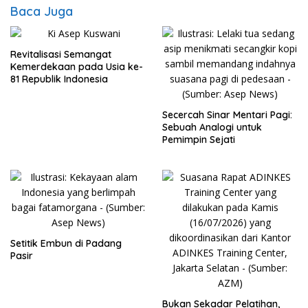
Baca Juga
Revitalisasi Semangat
Kemerdekaan pada Usia ke-
81 Republik Indonesia
Secercah Sinar Mentari Pagi:
Sebuah Analogi untuk
Pemimpin Sejati
Setitik Embun di Padang
Pasir
Bukan Sekadar Pelatihan,