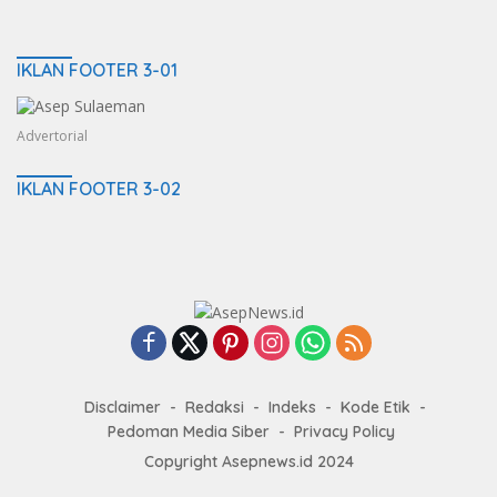
IKLAN FOOTER 3-01
Advertorial
IKLAN FOOTER 3-02
Disclaimer
Redaksi
Indeks
Kode Etik
Pedoman Media Siber
Privacy Policy
Copyright Asepnews.id 2024