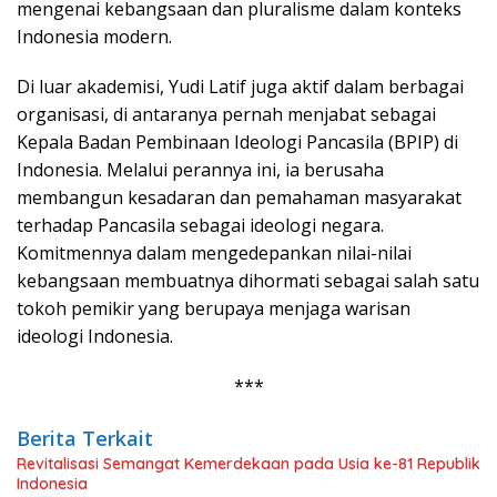
mengenai kebangsaan dan pluralisme dalam konteks
Indonesia modern.
Di luar akademisi, Yudi Latif juga aktif dalam berbagai
organisasi, di antaranya pernah menjabat sebagai
Kepala Badan Pembinaan Ideologi Pancasila (BPIP) di
Indonesia. Melalui perannya ini, ia berusaha
membangun kesadaran dan pemahaman masyarakat
terhadap Pancasila sebagai ideologi negara.
Komitmennya dalam mengedepankan nilai-nilai
kebangsaan membuatnya dihormati sebagai salah satu
tokoh pemikir yang berupaya menjaga warisan
ideologi Indonesia.
***
Berita Terkait
Revitalisasi Semangat Kemerdekaan pada Usia ke-81 Republik
Indonesia