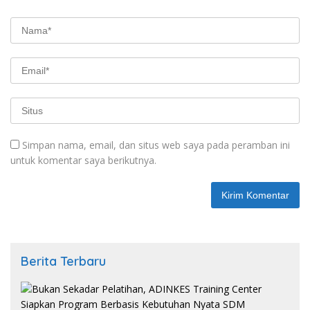
Simpan nama, email, dan situs web saya pada peramban ini
untuk komentar saya berikutnya.
Berita Terbaru