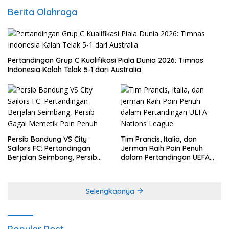
Berita Olahraga
Pertandingan Grup C Kualifikasi Piala Dunia 2026: Timnas
Indonesia Kalah Telak 5-1 dari Australia
Persib Bandung VS City
Tim Prancis, Italia, dan
Sailors FC: Pertandingan
Jerman Raih Poin Penuh
Berjalan Seimbang, Persib
dalam Pertandingan UEFA
Gagal Memetik Poin Penuh
Nations League
Selengkapnya