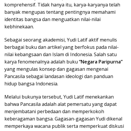
komprehensif. Tidak hanya itu, karya-karyanya telah
banyak mengupas tentang pentingnya memahami
identitas bangsa dan menguatkan nilai-nilai
kebhinekaan.
Sebagai seorang akademisi, Yudi Latif aktif menulis
berbagai buku dan artikel yang berfokus pada nilai-
nilai kebangsaan dan Islam di Indonesia. Salah satu
karya fenomenalnya adalah buku
“Negara Paripurna”
yang mengulas konsep dan gagasan mengenai
Pancasila sebagai landasan ideologi dan panduan
hidup bangsa Indonesia.
Melalui bukunya tersebut, Yudi Latif menekankan
bahwa Pancasila adalah alat pemersatu yang dapat
menjembatani perbedaan dan memperkokoh
keberagaman bangsa. Gagasan-gagasan Yudi dikenal
memperkaya wacana publik serta memperkuat diskusi