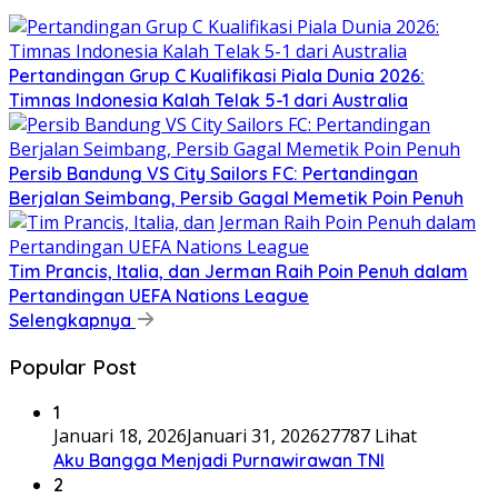
Pertandingan Grup C Kualifikasi Piala Dunia 2026:
Timnas Indonesia Kalah Telak 5-1 dari Australia
Persib Bandung VS City Sailors FC: Pertandingan
Berjalan Seimbang, Persib Gagal Memetik Poin Penuh
Tim Prancis, Italia, dan Jerman Raih Poin Penuh dalam
Pertandingan UEFA Nations League
Selengkapnya
Popular Post
1
Januari 18, 2026
Januari 31, 2026
27787 Lihat
Aku Bangga Menjadi Purnawirawan TNI
2