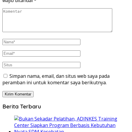
wajib ditandai
*
Simpan nama, email, dan situs web saya pada
peramban ini untuk komentar saya berikutnya.
Berita Terbaru