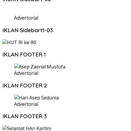
Advertorial
IKLAN Sidebart1-03
IKLAN FOOTER 1
Advertorial
IKLAN FOOTER 2
Advertorial
IKLAN FOOTER 3