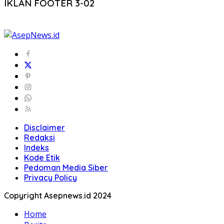
IKLAN FOOTER 3-02
Disclaimer
Redaksi
Indeks
Kode Etik
Pedoman Media Siber
Privacy Policy
Copyright Asepnews.id 2024
Home