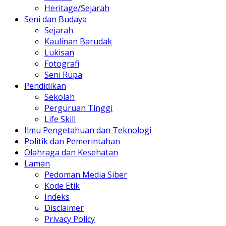
Heritage/Sejarah
Seni dan Budaya
Sejarah
Kaulinan Barudak
Lukisan
Fotografi
Seni Rupa
Pendidikan
Sekolah
Perguruan Tinggi
Life Skill
Ilmu Pengetahuan dan Teknologi
Politik dan Pemerintahan
Olahraga dan Kesehatan
Laman
Pedoman Media Siber
Kode Etik
Indeks
Disclaimer
Privacy Policy