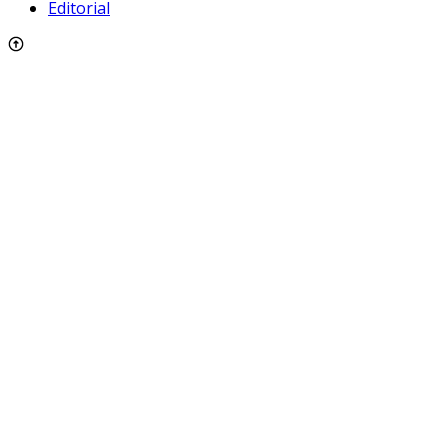
Editorial