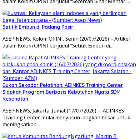
dalam Kolom OPINI berjudul “Secercah Sinar Mentari…
Setitik Embun di Padang Pasir
ASEP NEWS, Kolom OPINI, Senin (20/07/2026) – Artikel
dalam Kolom OPINI berjudul “Setitik Embun di…
Bukan Sekadar Pelatihan, ADINKES Training Center
Siapkan Program Berbasis Kebutuhan Nyata SDM
Kesehatan
ASEP NEWS, Jakarta, Jumat (17/07/2026) – ADINKES
Training Center mulai menyusun langkah besar untuk
meningkatkan…