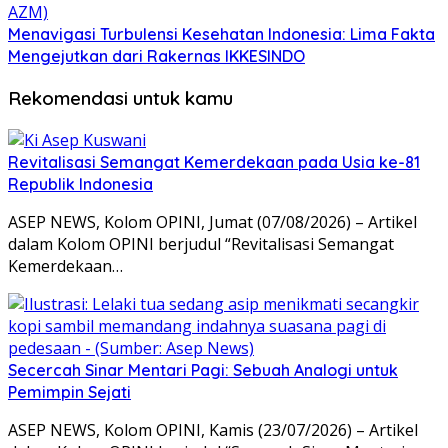
Menavigasi Turbulensi Kesehatan Indonesia: Lima Fakta
Mengejutkan dari Rakernas IKKESINDO
Rekomendasi untuk kamu
Revitalisasi Semangat Kemerdekaan pada Usia ke-81
Republik Indonesia
ASEP NEWS, Kolom OPINI, Jumat (07/08/2026) – Artikel
dalam Kolom OPINI berjudul “Revitalisasi Semangat
Kemerdekaan…
Secercah Sinar Mentari Pagi: Sebuah Analogi untuk
Pemimpin Sejati
ASEP NEWS, Kolom OPINI, Kamis (23/07/2026) – Artikel