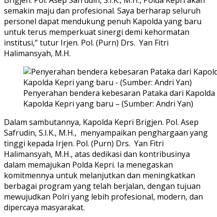
semakin maju dan profesional. Saya berharap seluruh
personel dapat mendukung penuh Kapolda yang baru
untuk terus memperkuat sinergi demi kehormatan
institusi,” tutur Irjen. Pol. (Purn) Drs. Yan Fitri
Halimansyah, M.H.
Penyerahan bendera kebesaran Pataka dari Kapolda
Kapolda Kepri yang baru – (Sumber: Andri Yan)
Dalam sambutannya, Kapolda Kepri Brigjen. Pol. Asep
Safrudin, S.I.K., M.H., menyampaikan penghargaan yang
tinggi kepada Irjen. Pol. (Purn) Drs. Yan Fitri
Halimansyah, M.H., atas dedikasi dan kontribusinya
dalam memajukan Polda Kepri. Ia menegaskan
komitmennya untuk melanjutkan dan meningkatkan
berbagai program yang telah berjalan, dengan tujuan
mewujudkan Polri yang lebih profesional, modern, dan
dipercaya masyarakat.