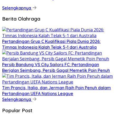
Selengkapnya
Berita Olahraga
Pertandingan Grup C Kualifikasi Piala Dunia 2026:
Timnas Indonesia Kalah Telak 5-1 dari Australia
Persib Bandung VS City Sailors FC: Pertandingan
Berjalan Seimbang, Persib Gagal Memetik Poin Penuh
Tim Prancis, Italia, dan Jerman Raih Poin Penuh dalam
Pertandingan UEFA Nations League
Selengkapnya
Popular Post