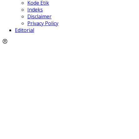
Kode Etik
Indeks
Disclaimer
Privacy Policy
Editorial