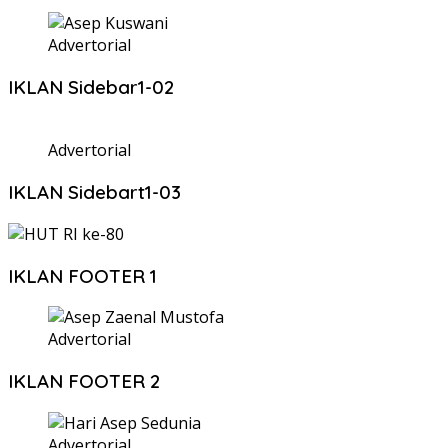
Advertorial
IKLAN Sidebar1-02
Advertorial
IKLAN Sidebart1-03
IKLAN FOOTER 1
Advertorial
IKLAN FOOTER 2
Advertorial