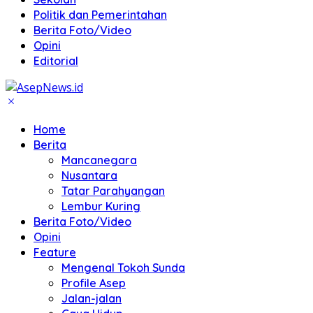
Politik dan Pemerintahan
Berita Foto/Video
Opini
Editorial
Home
Berita
Mancanegara
Nusantara
Tatar Parahyangan
Lembur Kuring
Berita Foto/Video
Opini
Feature
Mengenal Tokoh Sunda
Profile Asep
Jalan-jalan