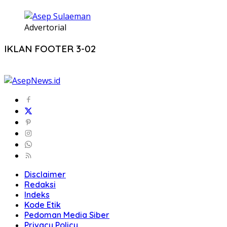
Advertorial
IKLAN FOOTER 3-02
Disclaimer
Redaksi
Indeks
Kode Etik
Pedoman Media Siber
Privacy Policy