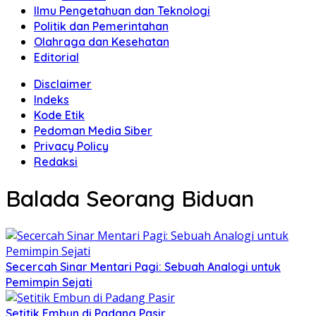
Ilmu Pengetahuan dan Teknologi
Politik dan Pemerintahan
Olahraga dan Kesehatan
Editorial
Disclaimer
Indeks
Kode Etik
Pedoman Media Siber
Privacy Policy
Redaksi
Balada Seorang Biduan
Secercah Sinar Mentari Pagi: Sebuah Analogi untuk
Pemimpin Sejati
Setitik Embun di Padang Pasir