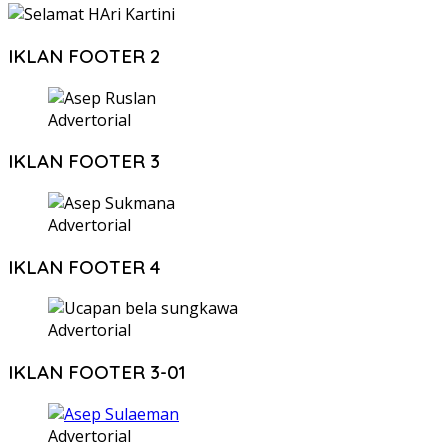
IKLAN FOOTER 2
Advertorial
IKLAN FOOTER 3
Advertorial
IKLAN FOOTER 4
Advertorial
IKLAN FOOTER 3-01
Advertorial