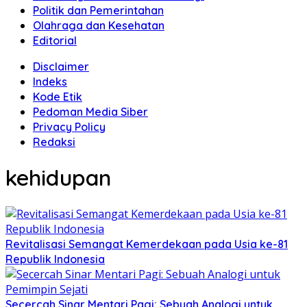
Politik dan Pemerintahan
Olahraga dan Kesehatan
Editorial
Disclaimer
Indeks
Kode Etik
Pedoman Media Siber
Privacy Policy
Redaksi
kehidupan
Revitalisasi Semangat Kemerdekaan pada Usia ke-81
Republik Indonesia
Secercah Sinar Mentari Pagi: Sebuah Analogi untuk