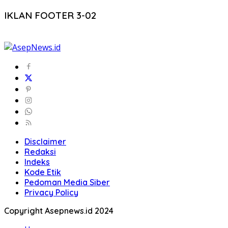
IKLAN FOOTER 3-02
Disclaimer
Redaksi
Indeks
Kode Etik
Pedoman Media Siber
Privacy Policy
Copyright Asepnews.id 2024