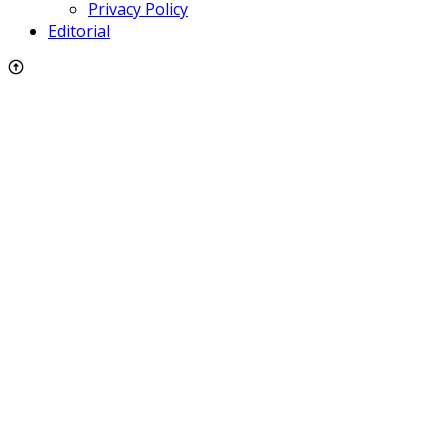
Privacy Policy
Editorial