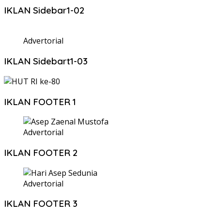
IKLAN Sidebar1-02
Advertorial
IKLAN Sidebart1-03
IKLAN FOOTER 1
Advertorial
IKLAN FOOTER 2
Advertorial
IKLAN FOOTER 3