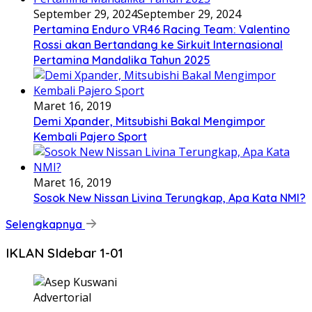
September 29, 2024
September 29, 2024
Pertamina Enduro VR46 Racing Team: Valentino
Rossi akan Bertandang ke Sirkuit Internasional
Pertamina Mandalika Tahun 2025
Maret 16, 2019
Demi Xpander, Mitsubishi Bakal Mengimpor
Kembali Pajero Sport
Maret 16, 2019
Sosok New Nissan Livina Terungkap, Apa Kata NMI?
Selengkapnya
IKLAN SIdebar 1-01
Advertorial