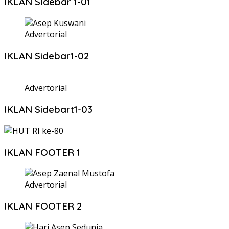
IKLAN SIdebar 1-01
Advertorial
IKLAN Sidebar1-02
Advertorial
IKLAN Sidebart1-03
IKLAN FOOTER 1
Advertorial
IKLAN FOOTER 2