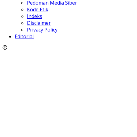
Pedoman Media Siber
Kode Etik
Indeks
Disclaimer
Privacy Policy
Editorial