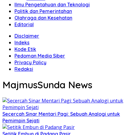
Ilmu Pengetahuan dan Teknologi
Politik dan Pemerintahan
Olahraga dan Kesehatan
Editorial
Disclaimer
Indeks
Kode Etik
Pedoman Media Siber
Privacy Policy
Redaksi
MajmusSunda News
Secercah Sinar Mentari Pagi: Sebuah Analogi untuk
Pemimpin Sejati
Setitik Embun di Padang Pasir