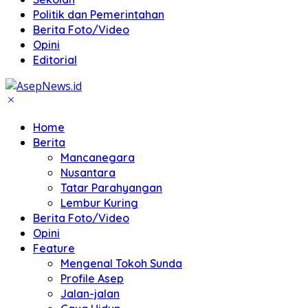
Politik dan Pemerintahan
Berita Foto/Video
Opini
Editorial
Home
Berita
Mancanegara
Nusantara
Tatar Parahyangan
Lembur Kuring
Berita Foto/Video
Opini
Feature
Mengenal Tokoh Sunda
Profile Asep
Jalan-jalan