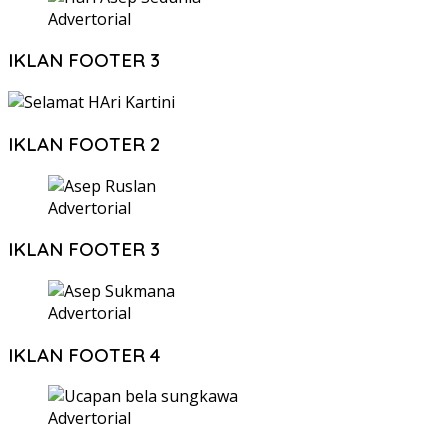
Advertorial
IKLAN FOOTER 3
IKLAN FOOTER 2
Advertorial
IKLAN FOOTER 3
Advertorial
IKLAN FOOTER 4
Advertorial