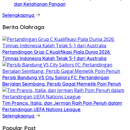
dan Ketahanan Pangan
Selengkapnya
Berita Olahraga
Pertandingan Grup C Kualifikasi Piala Dunia 2026:
Timnas Indonesia Kalah Telak 5-1 dari Australia
Persib Bandung VS City Sailors FC: Pertandingan
Berjalan Seimbang, Persib Gagal Memetik Poin Penuh
Tim Prancis, Italia, dan Jerman Raih Poin Penuh dalam
Pertandingan UEFA Nations League
Selengkapnya
Popular Post