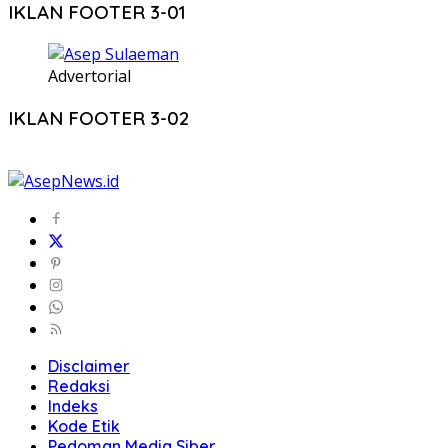
IKLAN FOOTER 3-01
Advertorial
IKLAN FOOTER 3-02
Disclaimer
Redaksi
Indeks
Kode Etik
Pedoman Media Siber