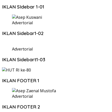
IKLAN SIdebar 1-01
Advertorial
IKLAN Sidebar1-02
Advertorial
IKLAN Sidebart1-03
IKLAN FOOTER 1
Advertorial
IKLAN FOOTER 2