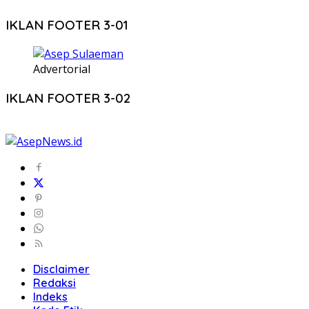
IKLAN FOOTER 3-01
Advertorial
IKLAN FOOTER 3-02
Disclaimer
Redaksi
Indeks