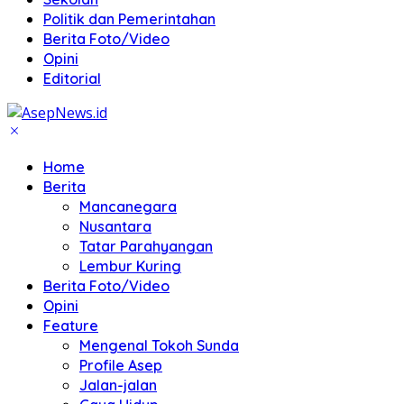
Politik dan Pemerintahan
Berita Foto/Video
Opini
Editorial
Home
Berita
Mancanegara
Nusantara
Tatar Parahyangan
Lembur Kuring
Berita Foto/Video
Opini
Feature
Mengenal Tokoh Sunda
Profile Asep
Jalan-jalan