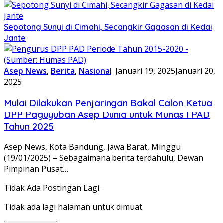
Sepotong Sunyi di Cimahi, Secangkir Gagasan di Kedai
Jante
Asep News
,
Berita
,
Nasional
Januari 19, 2025
Januari 20,
2025
Mulai Dilakukan Penjaringan Bakal Calon Ketua
DPP Paguyuban Asep Dunia untuk Munas I PAD
Tahun 2025
Asep News, Kota Bandung, Jawa Barat, Minggu
(19/01/2025) – Sebagaimana berita terdahulu, Dewan
Pimpinan Pusat…
Tidak Ada Postingan Lagi.
Tidak ada lagi halaman untuk dimuat.