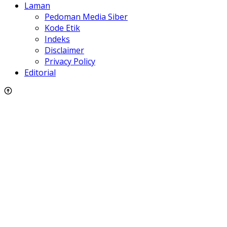
Laman
Pedoman Media Siber
Kode Etik
Indeks
Disclaimer
Privacy Policy
Editorial