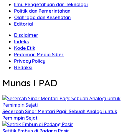
Ilmu Pengetahuan dan Teknologi
Politik dan Pemerintahan
Olahraga dan Kesehatan
Editorial
Disclaimer
Indeks
Kode Etik
Pedoman Media Siber
Privacy Policy
Redaksi
Munas I PAD
Secercah Sinar Mentari Pagi: Sebuah Analogi untuk
Pemimpin Sejati
Setitik Embun di Padang Pasir