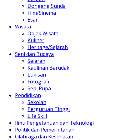
Dongeng Sunda
Film/Sinema
Esai
Wisata
Objek Wisata
Kuliner
Heritage/Sejarah
Seni dan Budaya
Sejarah
Kaulinan Barudak
Lukisan
Fotografi
Seni Rupa
Pendidikan
Sekolah
Perguruan Tinggi
Life Skill
Ilmu Pengetahuan dan Teknologi
Politik dan Pemerintahan
Olahraga dan Kesehatan