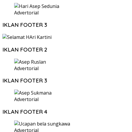
Advertorial
IKLAN FOOTER 3
IKLAN FOOTER 2
Advertorial
IKLAN FOOTER 3
Advertorial
IKLAN FOOTER 4
Advertorial