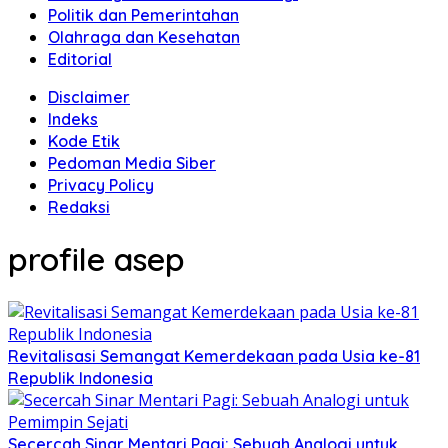
Politik dan Pemerintahan
Olahraga dan Kesehatan
Editorial
Disclaimer
Indeks
Kode Etik
Pedoman Media Siber
Privacy Policy
Redaksi
profile asep
Revitalisasi Semangat Kemerdekaan pada Usia ke-81
Republik Indonesia
Secercah Sinar Mentari Pagi: Sebuah Analogi untuk