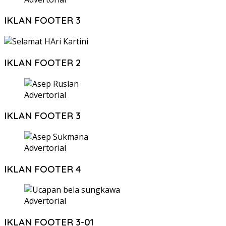
IKLAN FOOTER 3
IKLAN FOOTER 2
Advertorial
IKLAN FOOTER 3
Advertorial
IKLAN FOOTER 4
Advertorial
IKLAN FOOTER 3-01