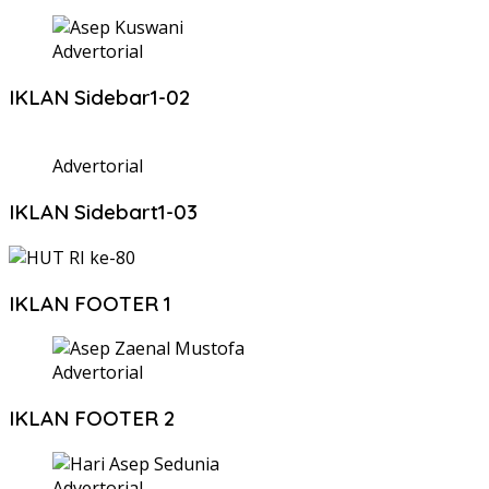
Advertorial
IKLAN Sidebar1-02
Advertorial
IKLAN Sidebart1-03
IKLAN FOOTER 1
Advertorial
IKLAN FOOTER 2
Advertorial