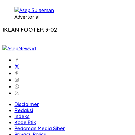
Advertorial
IKLAN FOOTER 3-02
Disclaimer
Redaksi
Indeks
Kode Etik
Pedoman Media Siber
Privacy Policy