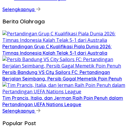
Selengkapnya
Berita Olahraga
Pertandingan Grup C Kualifikasi Piala Dunia 2026:
Timnas Indonesia Kalah Telak 5-1 dari Australia
Persib Bandung VS City Sailors FC: Pertandingan
Berjalan Seimbang, Persib Gagal Memetik Poin Penuh
Tim Prancis, Italia, dan Jerman Raih Poin Penuh dalam
Pertandingan UEFA Nations League
Selengkapnya
Popular Post