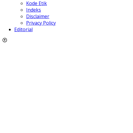
Kode Etik
Indeks
Disclaimer
Privacy Policy
Editorial