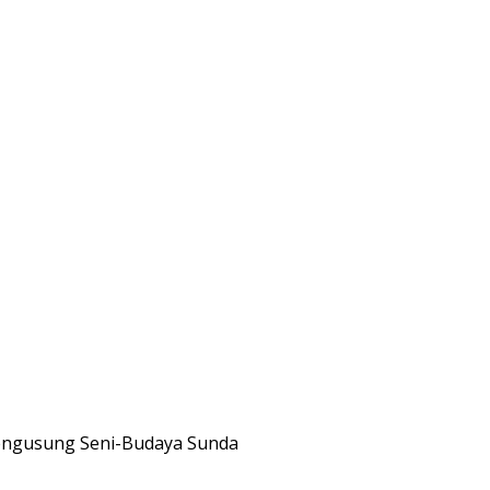
Mengusung Seni-Budaya Sunda