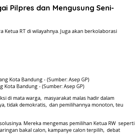
ai Pilpres dan Mengusung Seni-
 Ketua RT di wilayahnya. Juga akan berkolaborasi
g Kota Bandung - (Sumber: Asep GP)
si di mata warga, masyarakat malas hadir dalam
a, tidak demokratis, dan pemilihannya monoton, teu
 solusinya. Mereka mengemas pemilihan Ketua RW seperti
ringan bakal calon, kampanye calon terpilih, debat