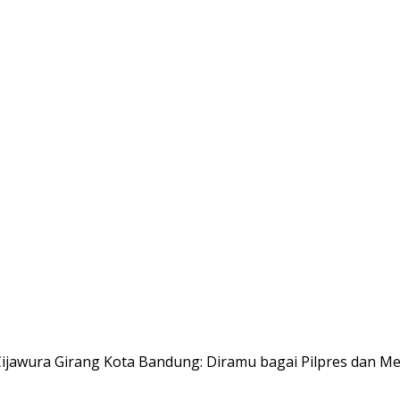
Cijawura Girang Kota Bandung: Diramu bagai Pilpres dan 