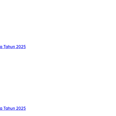
ka Tahun 2025
ka Tahun 2025