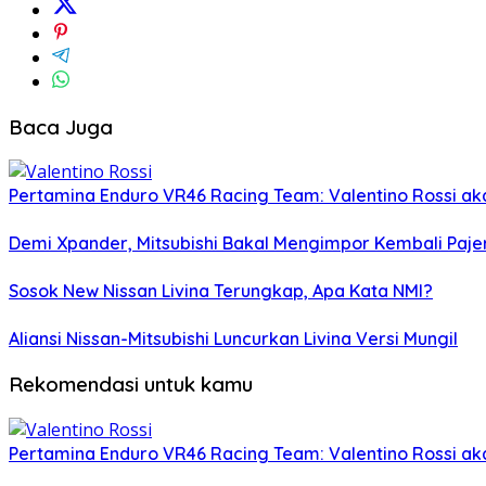
Baca Juga
Pertamina Enduro VR46 Racing Team: Valentino Rossi aka
Demi Xpander, Mitsubishi Bakal Mengimpor Kembali Paje
Sosok New Nissan Livina Terungkap, Apa Kata NMI?
Aliansi Nissan-Mitsubishi Luncurkan Livina Versi Mungil
Rekomendasi untuk kamu
Pertamina Enduro VR46 Racing Team: Valentino Rossi aka