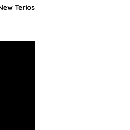
New Terios