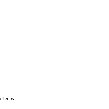
w Terios