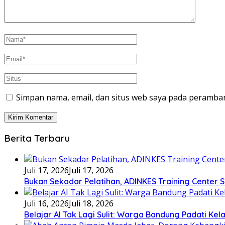
Simpan nama, email, dan situs web saya pada peramban
Berita Terbaru
Juli 17, 2026
Juli 17, 2026
Bukan Sekadar Pelatihan, ADINKES Training Center
Juli 16, 2026
Juli 18, 2026
Belajar AI Tak Lagi Sulit: Warga Bandung Padati Ke