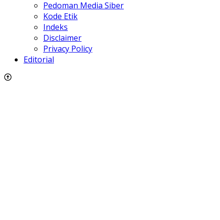
Pedoman Media Siber
Kode Etik
Indeks
Disclaimer
Privacy Policy
Editorial