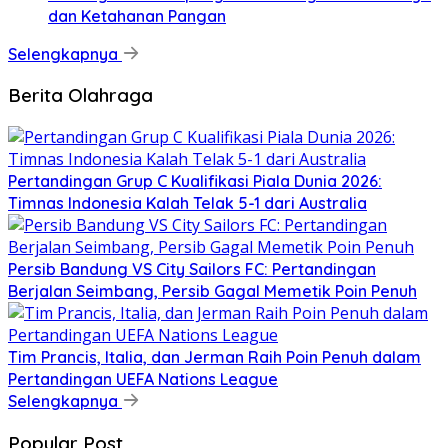
dan Ketahanan Pangan
Selengkapnya
Berita Olahraga
Pertandingan Grup C Kualifikasi Piala Dunia 2026:
Timnas Indonesia Kalah Telak 5-1 dari Australia
Persib Bandung VS City Sailors FC: Pertandingan
Berjalan Seimbang, Persib Gagal Memetik Poin Penuh
Tim Prancis, Italia, dan Jerman Raih Poin Penuh dalam
Pertandingan UEFA Nations League
Selengkapnya
Popular Post