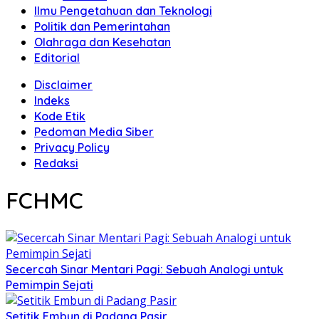
Ilmu Pengetahuan dan Teknologi
Politik dan Pemerintahan
Olahraga dan Kesehatan
Editorial
Disclaimer
Indeks
Kode Etik
Pedoman Media Siber
Privacy Policy
Redaksi
FCHMC
Secercah Sinar Mentari Pagi: Sebuah Analogi untuk
Pemimpin Sejati
Setitik Embun di Padang Pasir