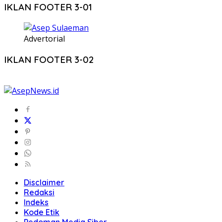
IKLAN FOOTER 3-01
Advertorial
IKLAN FOOTER 3-02
Disclaimer
Redaksi
Indeks
Kode Etik