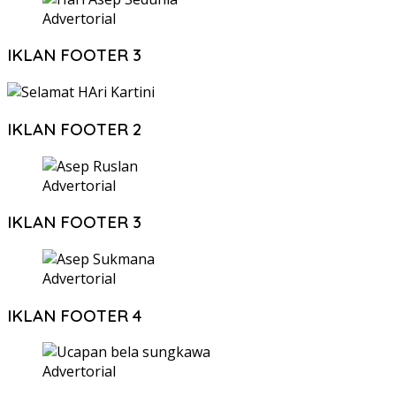
Advertorial
IKLAN FOOTER 3
IKLAN FOOTER 2
Advertorial
IKLAN FOOTER 3
Advertorial
IKLAN FOOTER 4
Advertorial