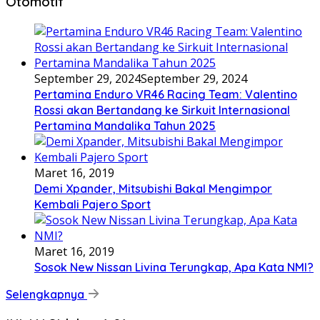
Otomotif
September 29, 2024
September 29, 2024
Pertamina Enduro VR46 Racing Team: Valentino
Rossi akan Bertandang ke Sirkuit Internasional
Pertamina Mandalika Tahun 2025
Maret 16, 2019
Demi Xpander, Mitsubishi Bakal Mengimpor
Kembali Pajero Sport
Maret 16, 2019
Sosok New Nissan Livina Terungkap, Apa Kata NMI?
Selengkapnya