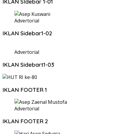
IKLAN SIdebar 1-01
Advertorial
IKLAN Sidebar1-02
Advertorial
IKLAN Sidebart1-03
IKLAN FOOTER 1
Advertorial
IKLAN FOOTER 2