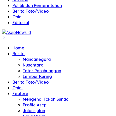
Politik dan Pemerintahan
Berita Foto/Video
Opini
Editorial
Home
Berita
Mancanegara
Nusantara
Tatar Parahyangan
Lembur Kuring
Berita Foto/Video
Opini
Feature
Mengenal Tokoh Sunda
Profile Asep
Jalan-jalan