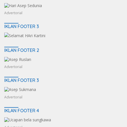
Advertorial
IKLAN FOOTER 3
IKLAN FOOTER 2
Advertorial
IKLAN FOOTER 3
Advertorial
IKLAN FOOTER 4