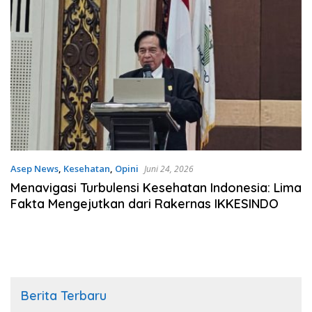
Asep News
,
Kesehatan
,
Opini
Juni 24, 2026
Menavigasi Turbulensi Kesehatan Indonesia: Lima
Fakta Mengejutkan dari Rakernas IKKESINDO
Berita Terbaru