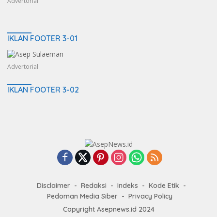
Advertorial
IKLAN FOOTER 3-01
Advertorial
IKLAN FOOTER 3-02
Disclaimer
Redaksi
Indeks
Kode Etik
Pedoman Media Siber
Privacy Policy
Copyright Asepnews.id 2024