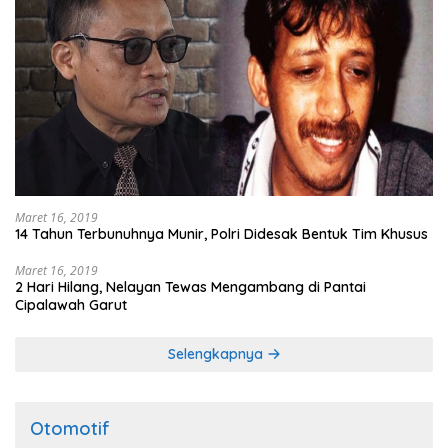
Maret 16, 2019
14 Tahun Terbunuhnya Munir, Polri Didesak Bentuk Tim Khusus
Maret 16, 2019
2 Hari Hilang, Nelayan Tewas Mengambang di Pantai
Cipalawah Garut
Selengkapnya
Otomotif