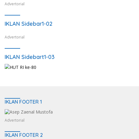
Advertorial
IKLAN Sidebar1-02
Advertorial
IKLAN Sidebart1-03
IKLAN FOOTER 1
Advertorial
IKLAN FOOTER 2