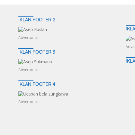
IKLAN FOOTER 2
IKL
Advertorial
Adver
IKLAN FOOTER 3
IKL
Advertorial
IKLAN FOOTER 4
Advertorial