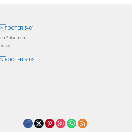
AN FOOTER 3-01
torial
AN FOOTER 3-02