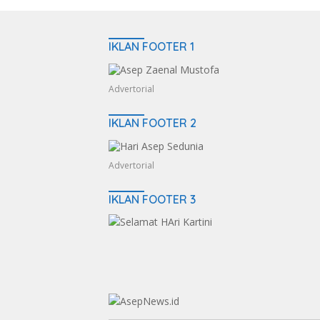
IKLAN FOOTER 1
Advertorial
IKLAN FOOTER 2
Advertorial
IKLAN FOOTER 3