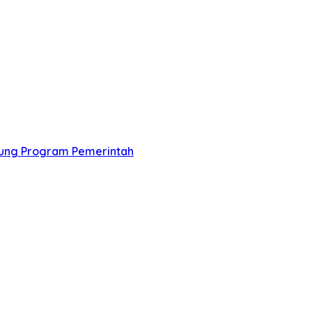
ung Program Pemerintah