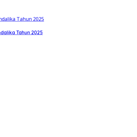
ndalika Tahun 2025