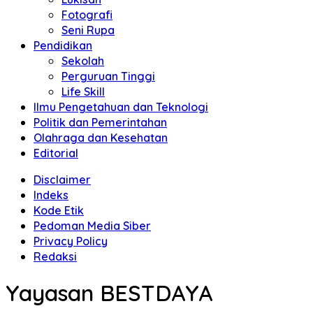
Fotografi
Seni Rupa
Pendidikan
Sekolah
Perguruan Tinggi
Life Skill
Ilmu Pengetahuan dan Teknologi
Politik dan Pemerintahan
Olahraga dan Kesehatan
Editorial
Disclaimer
Indeks
Kode Etik
Pedoman Media Siber
Privacy Policy
Redaksi
Yayasan BESTDAYA