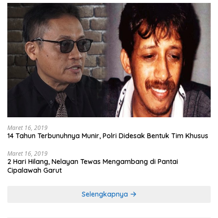
Maret 16, 2019
14 Tahun Terbunuhnya Munir, Polri Didesak Bentuk Tim Khusus
Maret 16, 2019
2 Hari Hilang, Nelayan Tewas Mengambang di Pantai
Cipalawah Garut
Selengkapnya