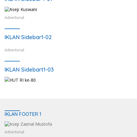
Advertorial
IKLAN Sidebar1-02
Advertorial
IKLAN Sidebart1-03
IKLAN FOOTER 1
Advertorial