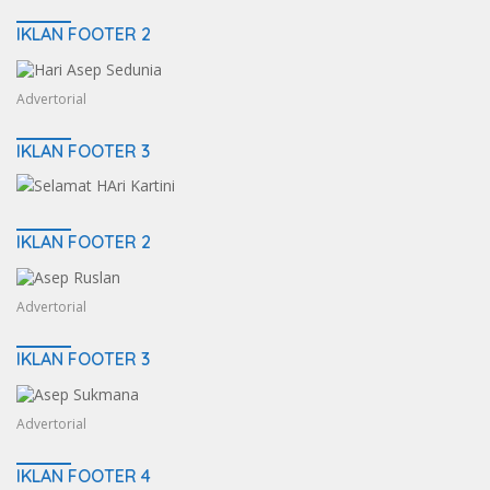
IKLAN FOOTER 2
Advertorial
IKLAN FOOTER 3
IKLAN FOOTER 2
Advertorial
IKLAN FOOTER 3
Advertorial
IKLAN FOOTER 4