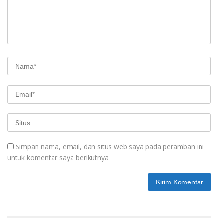
Simpan nama, email, dan situs web saya pada peramban ini
untuk komentar saya berikutnya.