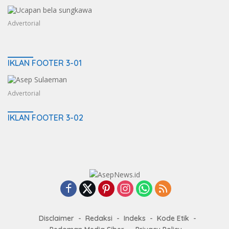
Advertorial
IKLAN FOOTER 3-01
Advertorial
IKLAN FOOTER 3-02
Disclaimer
Redaksi
Indeks
Kode Etik