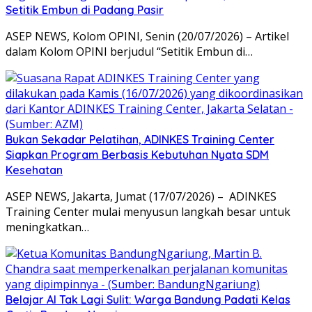
Setitik Embun di Padang Pasir
ASEP NEWS, Kolom OPINI, Senin (20/07/2026) – Artikel
dalam Kolom OPINI berjudul “Setitik Embun di…
Bukan Sekadar Pelatihan, ADINKES Training Center
Siapkan Program Berbasis Kebutuhan Nyata SDM
Kesehatan
ASEP NEWS, Jakarta, Jumat (17/07/2026) – ADINKES
Training Center mulai menyusun langkah besar untuk
meningkatkan…
Belajar AI Tak Lagi Sulit: Warga Bandung Padati Kelas