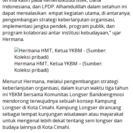
Indonesiana, dan LPDP. Alhamdulillah dalam setahun ini
dapat merealasikan empat kegiatan utama, di antaranya;
pengembangan strategi keberlanjutan organisasi,
implementasi jangka pendek, program publik, dan
program kolaborasi antar institusi kebudayaan,” ujar
Hermana.
Hermana HMT, Ketua YKBM – (Sumber:
Koleksi pribadi)
Menurut Hermana, melalui pengembangan strategi
keberlanjutan organisasi, dalam kurun waktu tiga tahun
ini YBKM bersama Komunitas Longser Bandoengmooi
mendorong terwujudnya sebuah konsep Kampung
Longser di Kota Cimahi. Kampung Longser dirancang
sebagai tempat kunjungan wisatawan atau mayarakat
untuk mengenal lebih dekat tentang seni longser dan
budaya lainnya di Kota Cimahi.