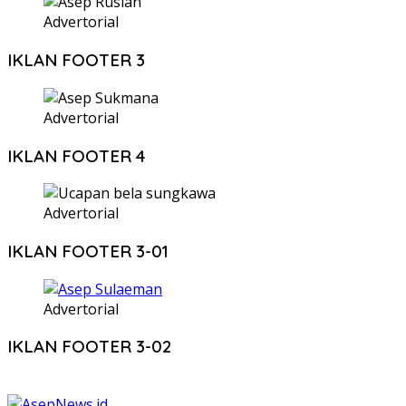
Advertorial
IKLAN FOOTER 3
Advertorial
IKLAN FOOTER 4
Advertorial
IKLAN FOOTER 3-01
Advertorial
IKLAN FOOTER 3-02