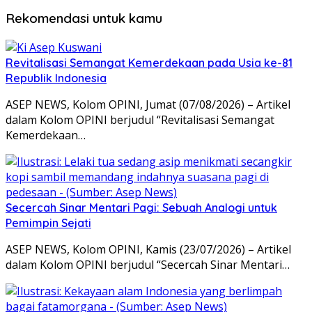
Rekomendasi untuk kamu
Revitalisasi Semangat Kemerdekaan pada Usia ke-81
Republik Indonesia
ASEP NEWS, Kolom OPINI, Jumat (07/08/2026) – Artikel
dalam Kolom OPINI berjudul “Revitalisasi Semangat
Kemerdekaan…
Secercah Sinar Mentari Pagi: Sebuah Analogi untuk
Pemimpin Sejati
ASEP NEWS, Kolom OPINI, Kamis (23/07/2026) – Artikel
dalam Kolom OPINI berjudul “Secercah Sinar Mentari…