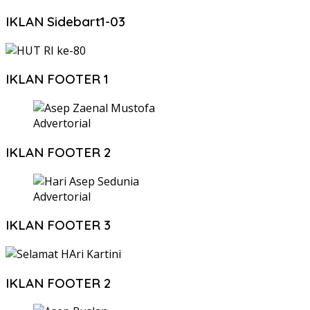
IKLAN Sidebart1-03
IKLAN FOOTER 1
Advertorial
IKLAN FOOTER 2
Advertorial
IKLAN FOOTER 3
IKLAN FOOTER 2