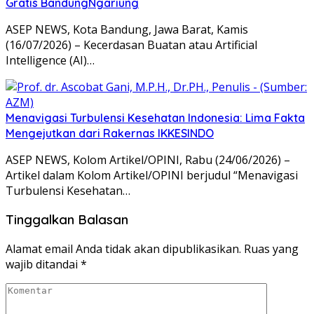
Gratis BandungNgariung
ASEP NEWS, Kota Bandung, Jawa Barat, Kamis
(16/07/2026) – Kecerdasan Buatan atau Artificial
Intelligence (AI)…
Menavigasi Turbulensi Kesehatan Indonesia: Lima Fakta
Mengejutkan dari Rakernas IKKESINDO
ASEP NEWS, Kolom Artikel/OPINI, Rabu (24/06/2026) –
Artikel dalam Kolom Artikel/OPINI berjudul “Menavigasi
Turbulensi Kesehatan…
Tinggalkan Balasan
Alamat email Anda tidak akan dipublikasikan.
Ruas yang
wajib ditandai
*