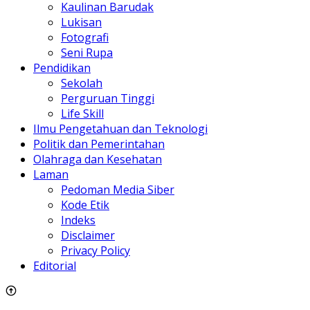
Kaulinan Barudak
Lukisan
Fotografi
Seni Rupa
Pendidikan
Sekolah
Perguruan Tinggi
Life Skill
Ilmu Pengetahuan dan Teknologi
Politik dan Pemerintahan
Olahraga dan Kesehatan
Laman
Pedoman Media Siber
Kode Etik
Indeks
Disclaimer
Privacy Policy
Editorial