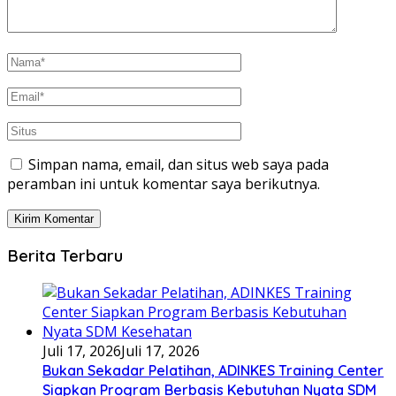
Simpan nama, email, dan situs web saya pada
peramban ini untuk komentar saya berikutnya.
Berita Terbaru
Juli 17, 2026
Juli 17, 2026
Bukan Sekadar Pelatihan, ADINKES Training Center
Siapkan Program Berbasis Kebutuhan Nyata SDM