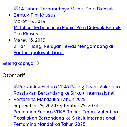
Maret 16, 2019
14 Tahun Terbunuhnya Munir, Polri Didesak Bentuk
Tim Khusus
Maret 16, 2019
2 Hari Hilang, Nelayan Tewas Mengambang di
Pantai Cipalawah Garut
Selengkapnya
Otomotif
September 29, 2024
September 29, 2024
Pertamina Enduro VR46 Racing Team: Valentino
Rossi akan Bertandang ke Sirkuit Internasional
Pertamina Mandalika Tahun 2025