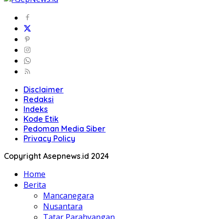
Disclaimer
Redaksi
Indeks
Kode Etik
Pedoman Media Siber
Privacy Policy
Copyright Asepnews.id 2024
Home
Berita
Mancanegara
Nusantara
Tatar Parahyangan