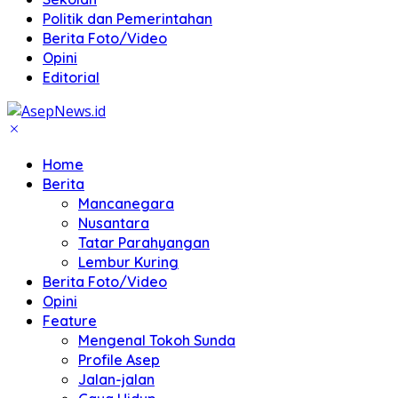
Politik dan Pemerintahan
Berita Foto/Video
Opini
Editorial
Home
Berita
Mancanegara
Nusantara
Tatar Parahyangan
Lembur Kuring
Berita Foto/Video
Opini
Feature
Mengenal Tokoh Sunda
Profile Asep
Jalan-jalan