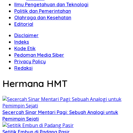
Ilmu Pengetahuan dan Teknologi
Politik dan Pemerintahan
Olahraga dan Kesehatan
Editorial
Disclaimer
Indeks
Kode Etik
Pedoman Media Siber
Privacy Policy
Redaksi
Hermana HMT
Secercah Sinar Mentari Pagi: Sebuah Analogi untuk
Pemimpin Sejati
Setitik Embun di Padang Pasir