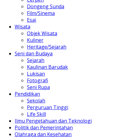
Dongeng Sunda
Film/Sinema
Esai
Wisata
Objek Wisata
Kuliner
Heritage/Sejarah
Seni dan Budaya
Sejarah
Kaulinan Barudak
Lukisan
Fotografi
Seni Rupa
Pendidikan
Sekolah
Perguruan Tinggi
Life Skill
Ilmu Pengetahuan dan Teknologi
Politik dan Pemerintahan
Olahraga dan Kesehatan