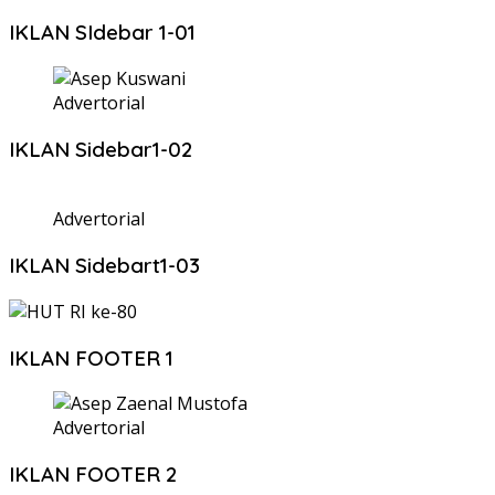
IKLAN SIdebar 1-01
Advertorial
IKLAN Sidebar1-02
Advertorial
IKLAN Sidebart1-03
IKLAN FOOTER 1
Advertorial
IKLAN FOOTER 2