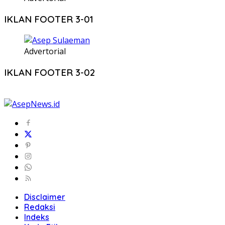
IKLAN FOOTER 3-01
Advertorial
IKLAN FOOTER 3-02
Disclaimer
Redaksi
Indeks