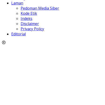
Laman
Pedoman Media Siber
Kode Etik
Indeks
Disclaimer
Privacy Policy
Editorial