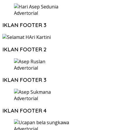
Advertorial
IKLAN FOOTER 3
IKLAN FOOTER 2
Advertorial
IKLAN FOOTER 3
Advertorial
IKLAN FOOTER 4
Advertorial