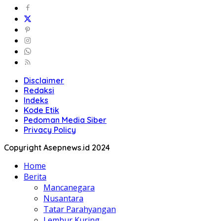
Disclaimer
Redaksi
Indeks
Kode Etik
Pedoman Media Siber
Privacy Policy
Copyright Asepnews.id 2024
Home
Berita
Mancanegara
Nusantara
Tatar Parahyangan
Lembur Kuring