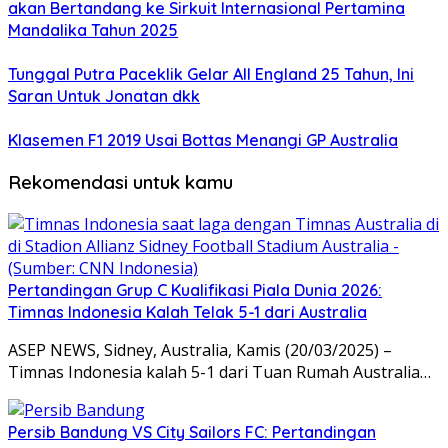
akan Bertandang ke Sirkuit Internasional Pertamina
Mandalika Tahun 2025
Tunggal Putra Paceklik Gelar All England 25 Tahun, Ini
Saran Untuk Jonatan dkk
Klasemen F1 2019 Usai Bottas Menangi GP Australia
Rekomendasi untuk kamu
Pertandingan Grup C Kualifikasi Piala Dunia 2026:
Timnas Indonesia Kalah Telak 5-1 dari Australia
ASEP NEWS, Sidney, Australia, Kamis (20/03/2025) –
Timnas Indonesia kalah 5-1 dari Tuan Rumah Australia…
Persib Bandung VS City Sailors FC: Pertandingan