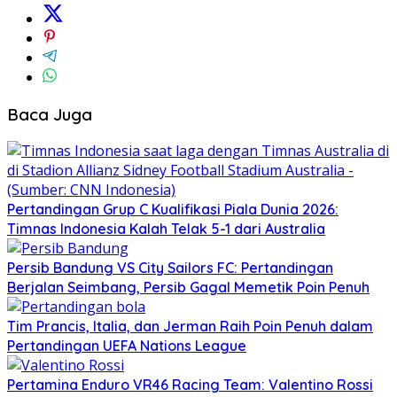
Baca Juga
Pertandingan Grup C Kualifikasi Piala Dunia 2026:
Timnas Indonesia Kalah Telak 5-1 dari Australia
Persib Bandung VS City Sailors FC: Pertandingan
Berjalan Seimbang, Persib Gagal Memetik Poin Penuh
Tim Prancis, Italia, dan Jerman Raih Poin Penuh dalam
Pertandingan UEFA Nations League
Pertamina Enduro VR46 Racing Team: Valentino Rossi