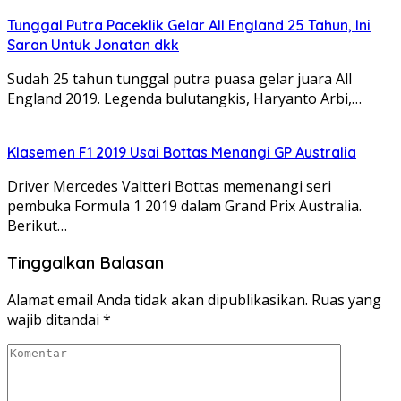
Tunggal Putra Paceklik Gelar All England 25 Tahun, Ini
Saran Untuk Jonatan dkk
Sudah 25 tahun tunggal putra puasa gelar juara All
England 2019. Legenda bulutangkis, Haryanto Arbi,…
Klasemen F1 2019 Usai Bottas Menangi GP Australia
Driver Mercedes Valtteri Bottas memenangi seri
pembuka Formula 1 2019 dalam Grand Prix Australia.
Berikut…
Tinggalkan Balasan
Alamat email Anda tidak akan dipublikasikan.
Ruas yang
wajib ditandai
*