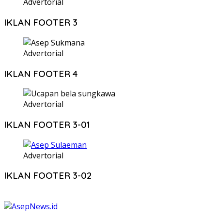
Advertorial
IKLAN FOOTER 3
Advertorial
IKLAN FOOTER 4
Advertorial
IKLAN FOOTER 3-01
Advertorial
IKLAN FOOTER 3-02