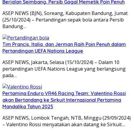
Berjalan Seimbang, Persib Gagal Memetik Poin Penuh
ASEP NEWS (BJN), Soreang, Kabupaten Bandung, Jumat
(25/10/2024) – Pertandingan sepak bola antara Persib
Bandung…
Tim Prancis, Italia, dan Jerman Raih Poin Penuh dalam
Pertandingan UEFA Nations League
ASEP NEWS, Jakarta, Selasa (15/10/2024) – Dalam 10
pertandingan UEFA Nations League yang berlangsung
pada…
Pertamina Enduro VR46 Racing Team: Valentino Rossi
akan Bertandang ke Sirkuit Internasional Pertamina
Mandalika Tahun 2025
ASEP NEWS, Lombok Tengah, NTB, Minggu (29/09/2024)
– Valentino Rossi menyatakan akan datang ke Sirkuit…