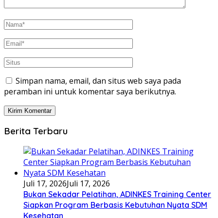
Simpan nama, email, dan situs web saya pada
peramban ini untuk komentar saya berikutnya.
Berita Terbaru
Juli 17, 2026
Juli 17, 2026
Bukan Sekadar Pelatihan, ADINKES Training Center
Siapkan Program Berbasis Kebutuhan Nyata SDM
Kesehatan