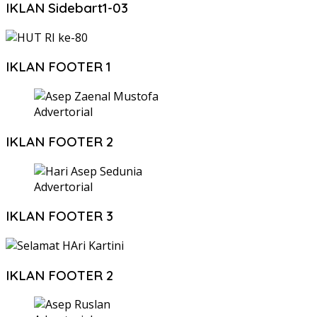
IKLAN Sidebart1-03
IKLAN FOOTER 1
Advertorial
IKLAN FOOTER 2
Advertorial
IKLAN FOOTER 3
IKLAN FOOTER 2