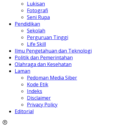
Lukisan
Fotografi
Seni Rupa
Pendidikan
Sekolah
Perguruan Tinggi
Life Skill
Ilmu Pengetahuan dan Teknologi
Politik dan Pemerintahan
Olahraga dan Kesehatan
Laman
Pedoman Media Siber
Kode Etik
Indeks
Disclaimer
Privacy Policy
Editorial