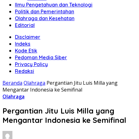
Ilmu Pengetahuan dan Teknologi
Politik dan Pemerintahan
Olahraga dan Kesehatan
Editorial
Disclaimer
Indeks
Kode Etik
Pedoman Media Siber
Privacy Policy
Redaksi
Beranda
Olahraga
Pergantian Jitu Luis Milla yang
Mengantar Indonesia ke Semifinal
Olahraga
Pergantian Jitu Luis Milla yang
Mengantar Indonesia ke Semifinal