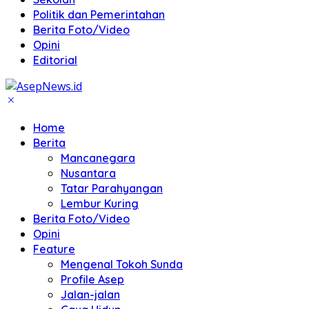
Politik dan Pemerintahan
Berita Foto/Video
Opini
Editorial
Home
Berita
Mancanegara
Nusantara
Tatar Parahyangan
Lembur Kuring
Berita Foto/Video
Opini
Feature
Mengenal Tokoh Sunda
Profile Asep
Jalan-jalan