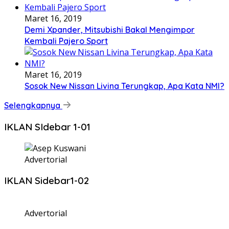
Maret 16, 2019
Demi Xpander, Mitsubishi Bakal Mengimpor
Kembali Pajero Sport
Maret 16, 2019
Sosok New Nissan Livina Terungkap, Apa Kata NMI?
Selengkapnya
IKLAN SIdebar 1-01
Advertorial
IKLAN Sidebar1-02
Advertorial