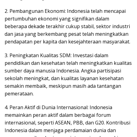
2. Pembangunan Ekonomi: Indonesia telah mencapai
pertumbuhan ekonomi yang signifikan dalam
beberapa dekade terakhir cukup stabil, sektor industri
dan jasa yang berkembang pesat telah meningkatkan
pendapatan per kapita dan kesejahteraan masyarakat.
3. Peningkatan Kualitas SDM: Investasi dalam
pendidikan dan kesehatan telah meningkatkan kualitas
sumber daya manusia Indonesia. Angka partisipasi
sekolah meningkat, dan kualitas layanan kesehatan
semakin membaik, meskipun masih ada tantangan
pemerataan.
4. Peran Aktif di Dunia Internasional: Indonesia
memainkan peran aktif dalam berbagai forum
internasional, seperti ASEAN, PBB, dan G20. Kontribusi
Indonesia dalam menjaga perdamaian dunia dan