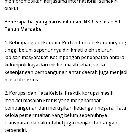
mempromosikan kerjasama internasional semakin
diakui.
Beberapa hal yang harus dibenahi NKRI Setelah 80
Tahun Merdeka
1. Ketimpangan Ekonomi: Pertumbuhan ekonomi yang
tinggi belum sepenuhnya dinikmati oleh seluruh
lapisan masyarakat. Ketimpangan pendapatan antara
kelompok kaya dan miskin masih lebar, serta
kesenjangan pembangunan antar daerah juga menjadi
masalah serius.
2. Korupsi dan Tata Kelola: Praktik korupsi masih
menjadi masalah kronis yang menghambat
pembangunan dan merugikan keuangan negara. Tata
kelola pemerintahan yang belum sepenuhnya
transparan dan akuntabel juga menjadi tantangan
tersendiri.