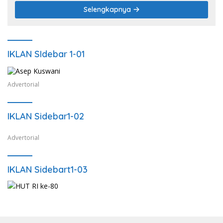
Selengkapnya
IKLAN SIdebar 1-01
Advertorial
IKLAN Sidebar1-02
Advertorial
IKLAN Sidebart1-03