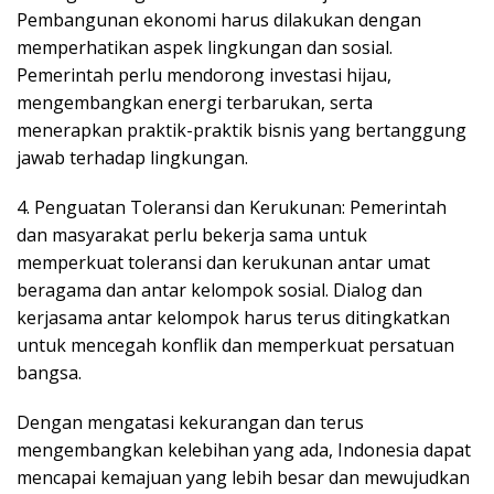
Pembangunan ekonomi harus dilakukan dengan
memperhatikan aspek lingkungan dan sosial.
Pemerintah perlu mendorong investasi hijau,
mengembangkan energi terbarukan, serta
menerapkan praktik-praktik bisnis yang bertanggung
jawab terhadap lingkungan.
4. Penguatan Toleransi dan Kerukunan: Pemerintah
dan masyarakat perlu bekerja sama untuk
memperkuat toleransi dan kerukunan antar umat
beragama dan antar kelompok sosial. Dialog dan
kerjasama antar kelompok harus terus ditingkatkan
untuk mencegah konflik dan memperkuat persatuan
bangsa.
Dengan mengatasi kekurangan dan terus
mengembangkan kelebihan yang ada, Indonesia dapat
mencapai kemajuan yang lebih besar dan mewujudkan