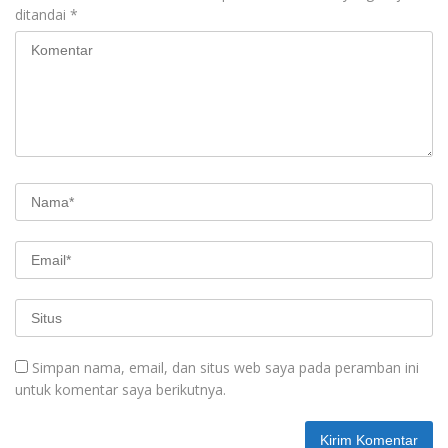
ditandai
*
Simpan nama, email, dan situs web saya pada peramban ini
untuk komentar saya berikutnya.