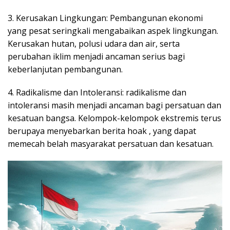
3. Kerusakan Lingkungan: Pembangunan ekonomi
yang pesat seringkali mengabaikan aspek lingkungan.
Kerusakan hutan, polusi udara dan air, serta
perubahan iklim menjadi ancaman serius bagi
keberlanjutan pembangunan.
4. Radikalisme dan Intoleransi: radikalisme dan
intoleransi masih menjadi ancaman bagi persatuan dan
kesatuan bangsa. Kelompok-kelompok ekstremis terus
berupaya menyebarkan berita hoak , yang dapat
memecah belah masyarakat persatuan dan kesatuan.