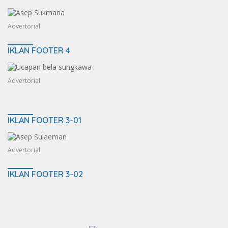
Advertorial
IKLAN FOOTER 4
Advertorial
IKLAN FOOTER 3-01
Advertorial
IKLAN FOOTER 3-02