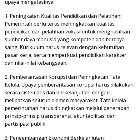
upaya mengatasinya:
1. Peningkatan Kualitas Pendidikan dan Pelatihan:
Pemerintah perlu terus meningkatkan kualitas
pendidikan dan pelatihan vokasi untuk menghasilkan
sumber daya manusia yang kompeten dan berdaya
saing. Kurikulum harus relevan dengan kebutuhan
pasar kerja, serta memperkuat pendidikan karakter
dan nilai-nilai kebangsaan.
2. Pemberantasan Korupsi dan Peningkatan Tata
Kelola: Upaya pemberantasan korupsi harus dilakukan
secara sistematis dan berkelanjutan, dengan
melibatkan seluruh elemen masyarakat. Tata kelola
pemerintahan harus ditingkatkan melalui penerapan
prinsip-prinsip transparansi, akuntabilitas, dan
partisipasi publik.
3. Pengembangan Ekonomi Berkelanjutan: