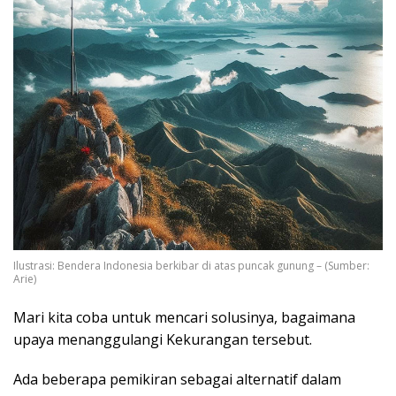
Ilustrasi: Bendera Indonesia berkibar di atas puncak gunung – (Sumber:
Arie)
Mari kita coba untuk mencari solusinya, bagaimana
upaya menanggulangi Kekurangan tersebut.
Ada beberapa pemikiran sebagai alternatif dalam