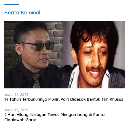
Berita Kriminal
Maret 16, 2019
14 Tahun Terbunuhnya Munir, Polri Didesak Bentuk Tim Khusus
Maret 16, 2019
2 Hari Hilang, Nelayan Tewas Mengambang di Pantai
Cipalawah Garut