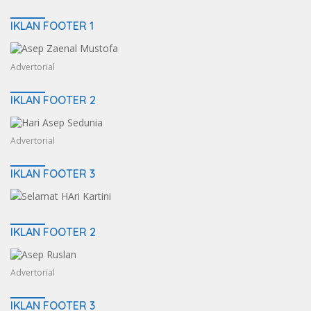
IKLAN FOOTER 1
Advertorial
IKLAN FOOTER 2
Advertorial
IKLAN FOOTER 3
IKLAN FOOTER 2
Advertorial
IKLAN FOOTER 3