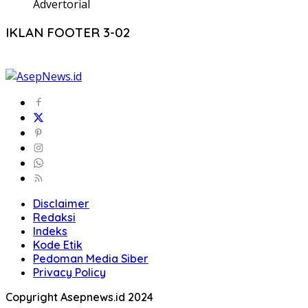
Advertorial
IKLAN FOOTER 3-02
Disclaimer
Redaksi
Indeks
Kode Etik
Pedoman Media Siber
Privacy Policy
Copyright Asepnews.id 2024