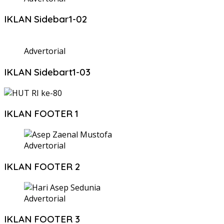
IKLAN Sidebar1-02
Advertorial
IKLAN Sidebart1-03
IKLAN FOOTER 1
Advertorial
IKLAN FOOTER 2
Advertorial
IKLAN FOOTER 3