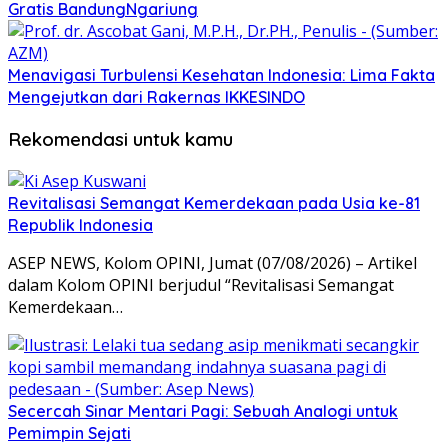
Gratis BandungNgariung
Menavigasi Turbulensi Kesehatan Indonesia: Lima Fakta
Mengejutkan dari Rakernas IKKESINDO
Rekomendasi untuk kamu
Revitalisasi Semangat Kemerdekaan pada Usia ke-81
Republik Indonesia
ASEP NEWS, Kolom OPINI, Jumat (07/08/2026) – Artikel
dalam Kolom OPINI berjudul “Revitalisasi Semangat
Kemerdekaan…
Secercah Sinar Mentari Pagi: Sebuah Analogi untuk
Pemimpin Sejati