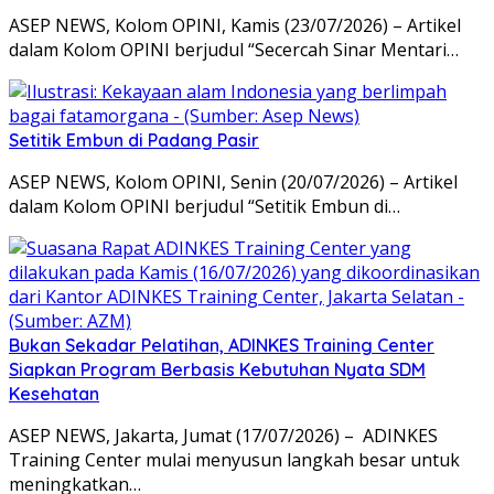
ASEP NEWS, Kolom OPINI, Kamis (23/07/2026) – Artikel
dalam Kolom OPINI berjudul “Secercah Sinar Mentari…
Setitik Embun di Padang Pasir
ASEP NEWS, Kolom OPINI, Senin (20/07/2026) – Artikel
dalam Kolom OPINI berjudul “Setitik Embun di…
Bukan Sekadar Pelatihan, ADINKES Training Center
Siapkan Program Berbasis Kebutuhan Nyata SDM
Kesehatan
ASEP NEWS, Jakarta, Jumat (17/07/2026) – ADINKES
Training Center mulai menyusun langkah besar untuk
meningkatkan…