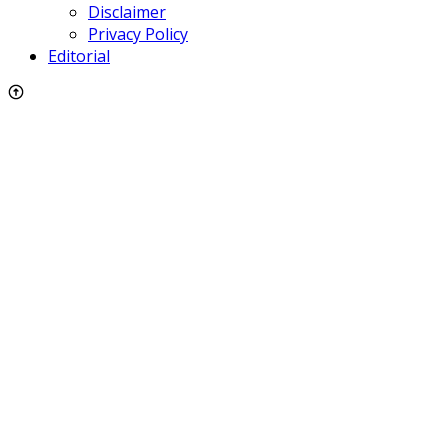
Disclaimer
Privacy Policy
Editorial