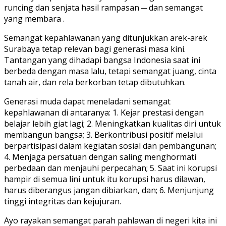
runcing dan senjata hasil rampasan ─ dan semangat
yang membara .
Semangat kepahlawanan yang ditunjukkan arek-arek
Surabaya tetap relevan bagi generasi masa kini.
Tantangan yang dihadapi bangsa Indonesia saat ini
berbeda dengan masa lalu, tetapi semangat juang, cinta
tanah air, dan rela berkorban tetap dibutuhkan.
Generasi muda dapat meneladani semangat
kepahlawanan di antaranya: 1. Kejar prestasi dengan
belajar lebih giat lagi; 2. Meningkatkan kualitas diri untuk
membangun bangsa; 3. Berkontribusi positif melalui
berpartisipasi dalam kegiatan sosial dan pembangunan;
4. Menjaga persatuan dengan saling menghormati
perbedaan dan menjauhi perpecahan; 5. Saat ini korupsi
hampir di semua lini untuk itu korupsi harus dilawan,
harus diberangus jangan dibiarkan, dan; 6. Menjunjung
tinggi integritas dan kejujuran.
Ayo rayakan semangat parah pahlawan di negeri kita ini