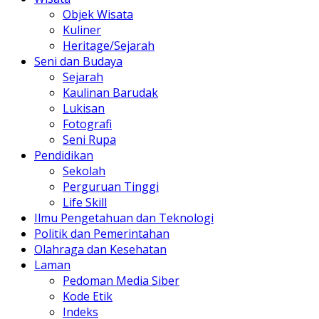
Objek Wisata
Kuliner
Heritage/Sejarah
Seni dan Budaya
Sejarah
Kaulinan Barudak
Lukisan
Fotografi
Seni Rupa
Pendidikan
Sekolah
Perguruan Tinggi
Life Skill
Ilmu Pengetahuan dan Teknologi
Politik dan Pemerintahan
Olahraga dan Kesehatan
Laman
Pedoman Media Siber
Kode Etik
Indeks