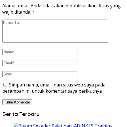
Alamat email Anda tidak akan dipublikasikan.
Ruas yang
wajib ditandai
*
Simpan nama, email, dan situs web saya pada
peramban ini untuk komentar saya berikutnya.
Berita Terbaru