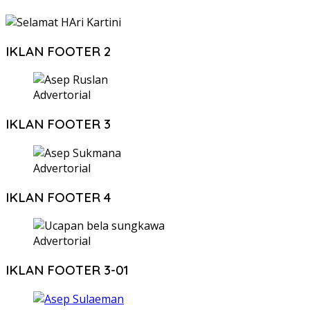
IKLAN FOOTER 2
Advertorial
IKLAN FOOTER 3
Advertorial
IKLAN FOOTER 4
Advertorial
IKLAN FOOTER 3-01