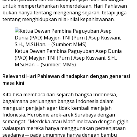
untuk mempertahankan kemerdekaan. Hari Pahlawan
bukan hanya tentang mengenang sejarah, tetapi juga
tentang menghidupkan nilai-nilai kepahlawanan.
Ketua Dewan Pembina Paguyuban Asep Dunia
(PAD) Mayjen TNI (Purn.) Asep Kuswani, S.H.,
M.Si.Han. – (Sumber: MMS)
Relevansi Hari Pahlawan dihadapkan dengan generasi
masa kini
Kita bisa membaca dari sejarah bangsa Indonesia,
bagaimana perjuangan bangsa Indonesia dalam
mengusir penjajah agar tidak kembali menjajah
Indonesia. Heroisme arek-arek Surabaya dengan
semangat “Merdeka atau Mati” melawan dengan gigih
walaupun mereka hanya menggunakan persenjataan
seadanya ─ pada umumnya hanya dengan bambu