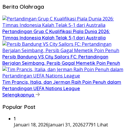
Berita Olahraga
Pertandingan Grup C Kualifikasi Piala Dunia 2026:
Timnas Indonesia Kalah Telak 5-1 dari Australia
Persib Bandung VS City Sailors FC: Pertandingan
Berjalan Seimbang, Persib Gagal Memetik Poin Penuh
Tim Prancis, Italia, dan Jerman Raih Poin Penuh dalam
Pertandingan UEFA Nations League
Selengkapnya
Popular Post
1
Januari 18, 2026
Januari 31, 2026
27791 Lihat