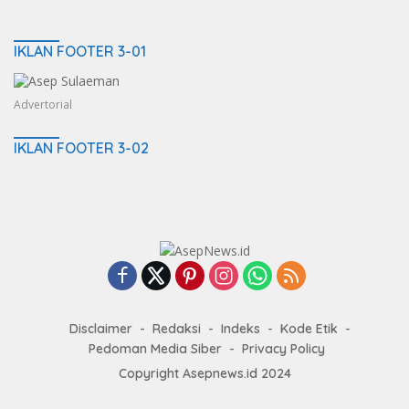
IKLAN FOOTER 3-01
Advertorial
IKLAN FOOTER 3-02
Disclaimer
Redaksi
Indeks
Kode Etik
Pedoman Media Siber
Privacy Policy
Copyright Asepnews.id 2024