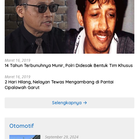
Maret 16, 2019
14 Tahun Terbunuhnya Munir, Polri Didesak Bentuk Tim Khusus
Maret 16, 2019
2 Hari Hilang, Nelayan Tewas Mengambang di Pantai
Cipalawah Garut
Selengkapnya
Otomotif
September 29, 2024