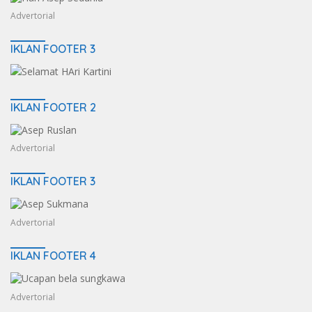
Advertorial
IKLAN FOOTER 3
IKLAN FOOTER 2
Advertorial
IKLAN FOOTER 3
Advertorial
IKLAN FOOTER 4
Advertorial