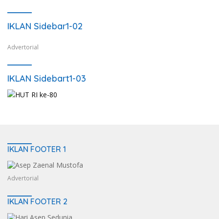
IKLAN Sidebar1-02
Advertorial
IKLAN Sidebart1-03
IKLAN FOOTER 1
Advertorial
IKLAN FOOTER 2