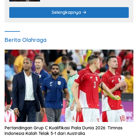
Pangan
Selengkapnya
Berita Olahraga
Pertandingan Grup C Kualifikasi Piala Dunia 2026: Timnas
Indonesia Kalah Telak 5-1 dari Australia