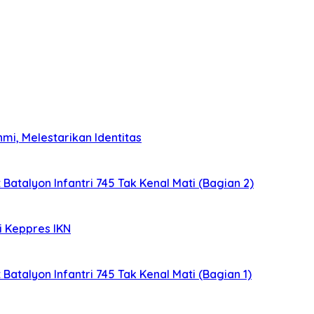
mi, Melestarikan Identitas
 Batalyon Infantri 745 Tak Kenal Mati (Bagian 2)
i Keppres IKN
 Batalyon Infantri 745 Tak Kenal Mati (Bagian 1)