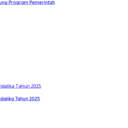
ung Program Pemerintah
ndalika Tahun 2025