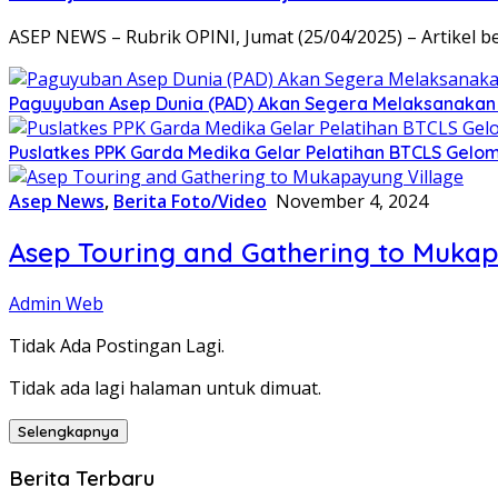
ASEP NEWS – Rubrik OPINI, Jumat (25/04/2025) – Artikel be
Paguyuban Asep Dunia (PAD) Akan Segera Melaksanakan
Puslatkes PPK Garda Medika Gelar Pelatihan BTCLS Gelo
Asep News
,
Berita Foto/Video
November 4, 2024
Asep Touring and Gathering to Mukap
Admin Web
Tidak Ada Postingan Lagi.
Tidak ada lagi halaman untuk dimuat.
Selengkapnya
Berita Terbaru