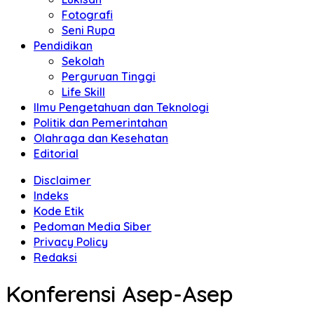
Fotografi
Seni Rupa
Pendidikan
Sekolah
Perguruan Tinggi
Life Skill
Ilmu Pengetahuan dan Teknologi
Politik dan Pemerintahan
Olahraga dan Kesehatan
Editorial
Disclaimer
Indeks
Kode Etik
Pedoman Media Siber
Privacy Policy
Redaksi
Konferensi Asep-Asep