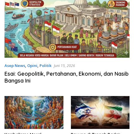
Asep News
,
Opini
,
Politik
Juni 15, 2026
Esai: Geopolitik, Pertahanan, Ekonomi, dan Nasib
Bangsa Ini