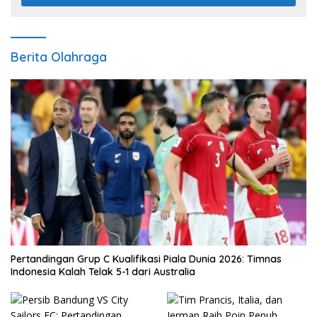
Berita Olahraga
Pertandingan Grup C Kualifikasi Piala Dunia 2026: Timnas
Indonesia Kalah Telak 5-1 dari Australia