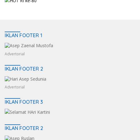
IKLAN FOOTER 1
Advertorial
IKLAN FOOTER 2
Advertorial
IKLAN FOOTER 3
IKLAN FOOTER 2