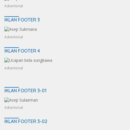
Advertorial
IKLAN FOOTER 3
Advertorial
IKLAN FOOTER 4
Advertorial
IKLAN FOOTER 3-01
Advertorial
IKLAN FOOTER 3-02