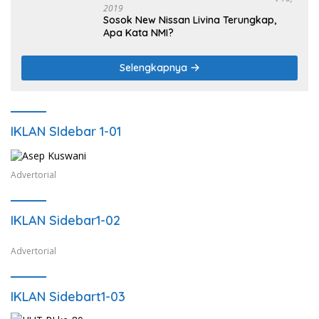
2019
Sosok New Nissan Livina Terungkap,
Apa Kata NMI?
Selengkapnya
IKLAN SIdebar 1-01
Advertorial
IKLAN Sidebar1-02
Advertorial
IKLAN Sidebart1-03