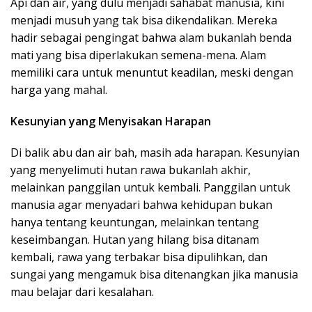
Api dan air, yang dulu menjadi sahabat manusia, kini
menjadi musuh yang tak bisa dikendalikan. Mereka
hadir sebagai pengingat bahwa alam bukanlah benda
mati yang bisa diperlakukan semena-mena. Alam
memiliki cara untuk menuntut keadilan, meski dengan
harga yang mahal.
Kesunyian yang Menyisakan Harapan
Di balik abu dan air bah, masih ada harapan. Kesunyian
yang menyelimuti hutan rawa bukanlah akhir,
melainkan panggilan untuk kembali. Panggilan untuk
manusia agar menyadari bahwa kehidupan bukan
hanya tentang keuntungan, melainkan tentang
keseimbangan. Hutan yang hilang bisa ditanam
kembali, rawa yang terbakar bisa dipulihkan, dan
sungai yang mengamuk bisa ditenangkan jika manusia
mau belajar dari kesalahan.