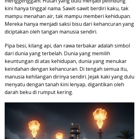
menggenggam. Hutan yang dulu menjadi pelindung
kini hanya tinggal nama. Sawit-sawit berdiri kaku, tak
mampu menahan air, tak mampu memberi kehidupan.
Mereka hanya menjadi saksi bisu dari kehancuran yang
diciptakan oleh tangan manusia sendiri.
Pipa besi, kilang api, dan rawa terbakar adalah simbol
dari dunia yang terbelah. Dunia yang memilih
keuntungan di atas kehidupan, dunia yang menukar
keindahan dengan kehancuran. Di tengah semua itu,
manusia kehilangan dirinya sendiri. Jejak kaki yang dulu
menyatu dengan tanah kini lenyap, digantikan oleh
darah beku di rumput kering.