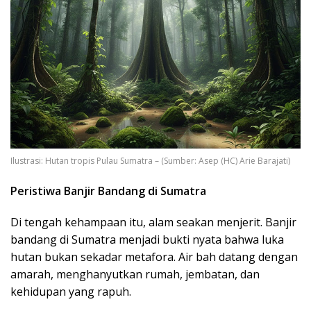
Ilustrasi: Hutan tropis Pulau Sumatra – (Sumber: Asep (HC) Arie Barajati)
Peristiwa Banjir Bandang di Sumatra
Di tengah kehampaan itu, alam seakan menjerit. Banjir
bandang di Sumatra menjadi bukti nyata bahwa luka
hutan bukan sekadar metafora. Air bah datang dengan
amarah, menghanyutkan rumah, jembatan, dan
kehidupan yang rapuh.