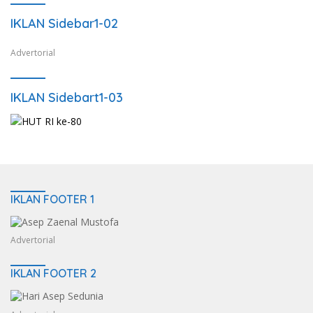
IKLAN Sidebar1-02
Advertorial
IKLAN Sidebart1-03
IKLAN FOOTER 1
Advertorial
IKLAN FOOTER 2