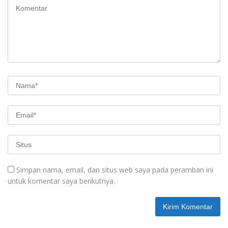
Simpan nama, email, dan situs web saya pada peramban ini
untuk komentar saya berikutnya.