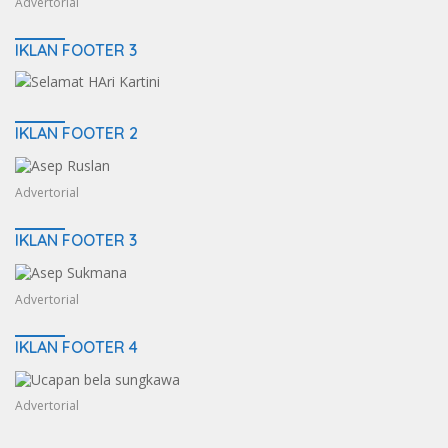
Advertorial
IKLAN FOOTER 3
IKLAN FOOTER 2
Advertorial
IKLAN FOOTER 3
Advertorial
IKLAN FOOTER 4
Advertorial