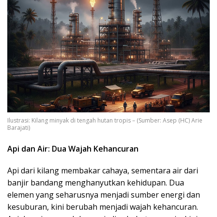
Ilustrasi: Kilang minyak di tengah hutan tropis – (Sumber: Asep (HC) Arie
Barajati)
Api dan Air: Dua Wajah Kehancuran
Api dari kilang membakar cahaya, sementara air dari
banjir bandang menghanyutkan kehidupan. Dua
elemen yang seharusnya menjadi sumber energi dan
kesuburan, kini berubah menjadi wajah kehancuran.