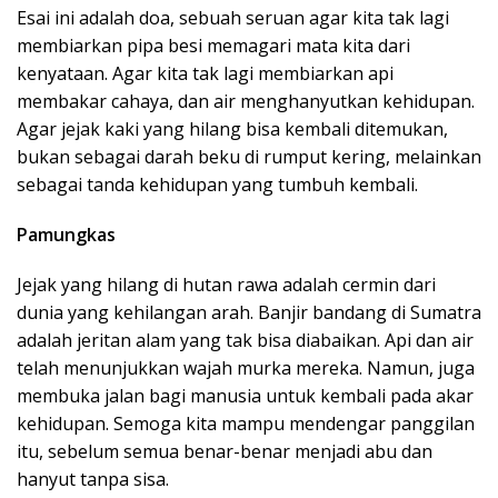
Esai ini adalah doa, sebuah seruan agar kita tak lagi
membiarkan pipa besi memagari mata kita dari
kenyataan. Agar kita tak lagi membiarkan api
membakar cahaya, dan air menghanyutkan kehidupan.
Agar jejak kaki yang hilang bisa kembali ditemukan,
bukan sebagai darah beku di rumput kering, melainkan
sebagai tanda kehidupan yang tumbuh kembali.
Pamungkas
Jejak yang hilang di hutan rawa adalah cermin dari
dunia yang kehilangan arah. Banjir bandang di Sumatra
adalah jeritan alam yang tak bisa diabaikan. Api dan air
telah menunjukkan wajah murka mereka. Namun, juga
membuka jalan bagi manusia untuk kembali pada akar
kehidupan. Semoga kita mampu mendengar panggilan
itu, sebelum semua benar-benar menjadi abu dan
hanyut tanpa sisa.