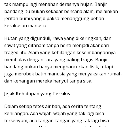
tak mampu lagi menahan derasnya hujan. Banjir
bandang itu bukan sekadar bencana alam, melainkan
jeritan bumi yang dipaksa menanggung beban
kerakusan manusia.
Hutan yang digunduli, rawa yang dikeringkan, dan
sawit yang ditanam tanpa henti menjadi akar dari
tragedi itu. Alam yang kehilangan keseimbangannya
membalas dengan cara yang paling tragis. Banjir
bandang bukan hanya menghancurkan fisik, tetapi
juga merobek batin manusia yang menyaksikan rumah
dan kenangan mereka hanyut tanpa sisa.
Jejak Kehidupan yang Terkikis
Dalam setiap tetes air bah, ada cerita tentang
kehilangan. Ada wajah-wajah yang tak lagi bisa
tersenyum, ada tangan-tangan yang tak lagi bisa