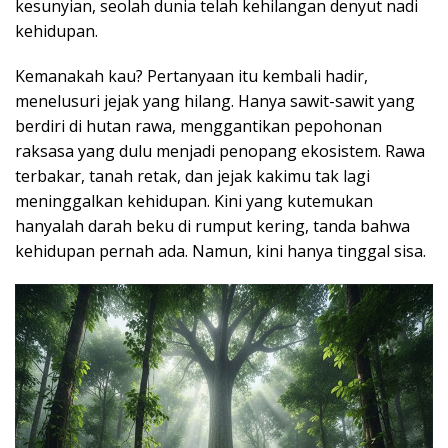
kesunyian, seolah dunia telah kehilangan denyut nadi
kehidupan.
Kemanakah kau? Pertanyaan itu kembali hadir,
menelusuri jejak yang hilang. Hanya sawit-sawit yang
berdiri di hutan rawa, menggantikan pepohonan
raksasa yang dulu menjadi penopang ekosistem. Rawa
terbakar, tanah retak, dan jejak kakimu tak lagi
meninggalkan kehidupan. Kini yang kutemukan
hanyalah darah beku di rumput kering, tanda bahwa
kehidupan pernah ada. Namun, kini hanya tinggal sisa.