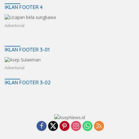
IKLAN FOOTER 4
Advertorial
IKLAN FOOTER 3-01
Advertorial
IKLAN FOOTER 3-02