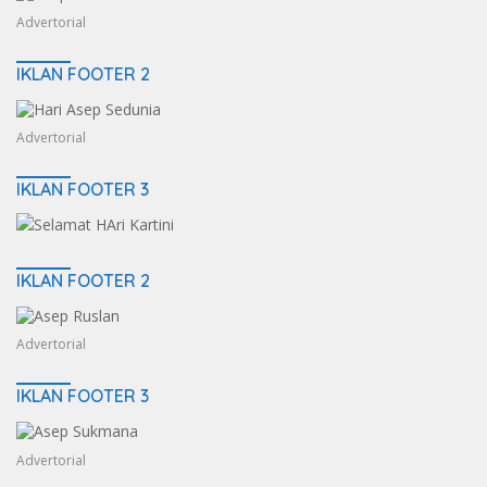
Advertorial
IKLAN FOOTER 2
Advertorial
IKLAN FOOTER 3
IKLAN FOOTER 2
Advertorial
IKLAN FOOTER 3
Advertorial