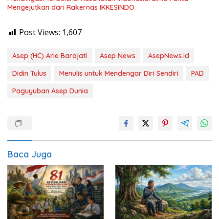
Mengejutkan dari Rakernas IKKESINDO
Post Views:
1,607
Asep (HC) Arie Barajati
Asep News
AsepNews.id
Didin Tulus
Menulis untuk Mendengar Diri Sendiri
PAD
Paguyuban Asep Dunia
Baca Juga