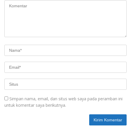
Simpan nama, email, dan situs web saya pada peramban ini
untuk komentar saya berikutnya.