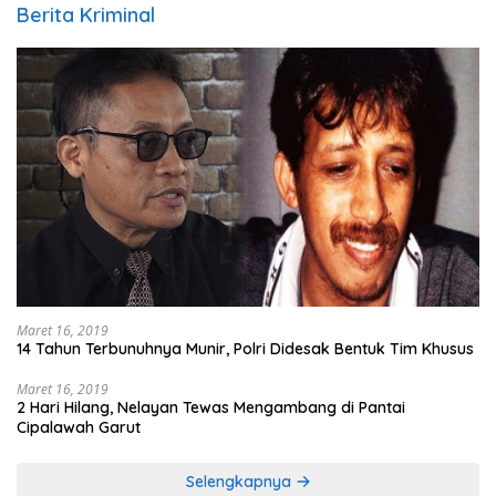
Berita Kriminal
Maret 16, 2019
14 Tahun Terbunuhnya Munir, Polri Didesak Bentuk Tim Khusus
Maret 16, 2019
2 Hari Hilang, Nelayan Tewas Mengambang di Pantai
Cipalawah Garut
Selengkapnya