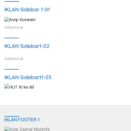
IKLAN SIdebar 1-01
Advertorial
IKLAN Sidebar1-02
Advertorial
IKLAN Sidebart1-03
IKLAN FOOTER 1