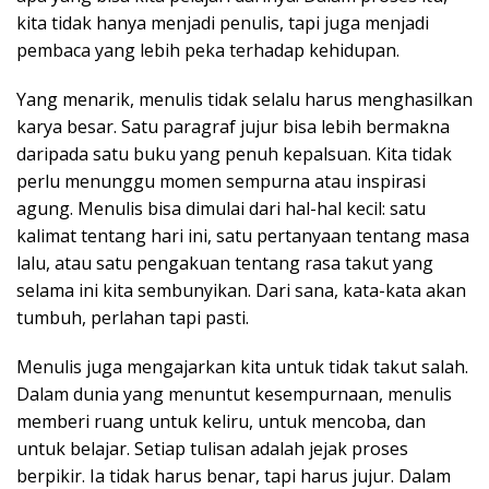
kita tidak hanya menjadi penulis, tapi juga menjadi
pembaca yang lebih peka terhadap kehidupan.
Yang menarik, menulis tidak selalu harus menghasilkan
karya besar. Satu paragraf jujur bisa lebih bermakna
daripada satu buku yang penuh kepalsuan. Kita tidak
perlu menunggu momen sempurna atau inspirasi
agung. Menulis bisa dimulai dari hal-hal kecil: satu
kalimat tentang hari ini, satu pertanyaan tentang masa
lalu, atau satu pengakuan tentang rasa takut yang
selama ini kita sembunyikan. Dari sana, kata-kata akan
tumbuh, perlahan tapi pasti.
Menulis juga mengajarkan kita untuk tidak takut salah.
Dalam dunia yang menuntut kesempurnaan, menulis
memberi ruang untuk keliru, untuk mencoba, dan
untuk belajar. Setiap tulisan adalah jejak proses
berpikir. Ia tidak harus benar, tapi harus jujur. Dalam