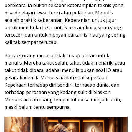
berbicara. Ia bukan sekadar keterampilan teknis yang
bisa dipelajari lewat teori atau pelatihan. Menulis
adalah praktik keberanian. Keberanian untuk jujur,
untuk membuka luka, untuk merangkai pikiran yang
tercecer, dan untuk menyampaikan isi hati yang sering
kali tak sempat terucap.
Banyak orang merasa tidak cukup pintar untuk
menulis. Mereka takut salah, takut tidak menarik, atau
takut tidak dibaca, adahal menulis bukan soal IQ atau
gelar akademik. Menulis adalah soal kepekaan.
Kepekaan terhadap diri sendiri, terhadap dunia, dan
terhadap perasaan yang kadang sulit dijelaskan.
Menulis adalah ruang tempat kita bisa menjadi utuh,
meski belum tentu sempurna.