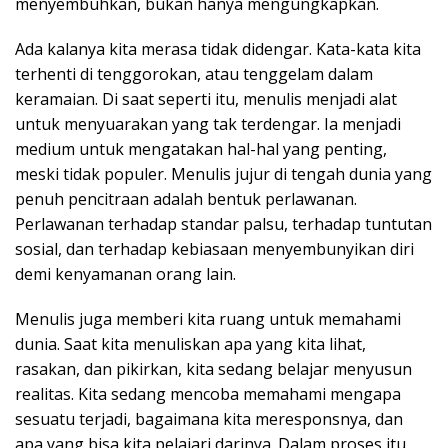
menyembuhkan, bukan hanya mengungkapkan.
Ada kalanya kita merasa tidak didengar. Kata-kata kita
terhenti di tenggorokan, atau tenggelam dalam
keramaian. Di saat seperti itu, menulis menjadi alat
untuk menyuarakan yang tak terdengar. Ia menjadi
medium untuk mengatakan hal-hal yang penting,
meski tidak populer. Menulis jujur di tengah dunia yang
penuh pencitraan adalah bentuk perlawanan.
Perlawanan terhadap standar palsu, terhadap tuntutan
sosial, dan terhadap kebiasaan menyembunyikan diri
demi kenyamanan orang lain.
Menulis juga memberi kita ruang untuk memahami
dunia. Saat kita menuliskan apa yang kita lihat,
rasakan, dan pikirkan, kita sedang belajar menyusun
realitas. Kita sedang mencoba memahami mengapa
sesuatu terjadi, bagaimana kita meresponsnya, dan
apa yang bisa kita pelajari darinya. Dalam proses itu,