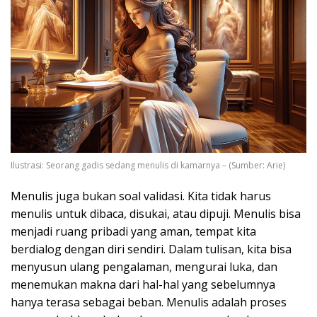
Ilustrasi: Seorang gadis sedang menulis di kamarnya – (Sumber: Arie)
Menulis juga bukan soal validasi. Kita tidak harus
menulis untuk dibaca, disukai, atau dipuji. Menulis bisa
menjadi ruang pribadi yang aman, tempat kita
berdialog dengan diri sendiri. Dalam tulisan, kita bisa
menyusun ulang pengalaman, mengurai luka, dan
menemukan makna dari hal-hal yang sebelumnya
hanya terasa sebagai beban. Menulis adalah proses