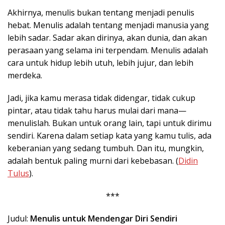
Akhirnya, menulis bukan tentang menjadi penulis
hebat. Menulis adalah tentang menjadi manusia yang
lebih sadar. Sadar akan dirinya, akan dunia, dan akan
perasaan yang selama ini terpendam. Menulis adalah
cara untuk hidup lebih utuh, lebih jujur, dan lebih
merdeka.
Jadi, jika kamu merasa tidak didengar, tidak cukup
pintar, atau tidak tahu harus mulai dari mana—
menulislah. Bukan untuk orang lain, tapi untuk dirimu
sendiri. Karena dalam setiap kata yang kamu tulis, ada
keberanian yang sedang tumbuh. Dan itu, mungkin,
adalah bentuk paling murni dari kebebasan. (
Didin
Tulus
).
***
Judul:
Menulis untuk Mendengar Diri Sendiri