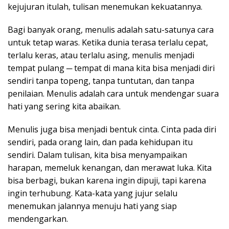
kejujuran itulah, tulisan menemukan kekuatannya.
Bagi banyak orang, menulis adalah satu-satunya cara
untuk tetap waras. Ketika dunia terasa terlalu cepat,
terlalu keras, atau terlalu asing, menulis menjadi
tempat pulang ─ tempat di mana kita bisa menjadi diri
sendiri tanpa topeng, tanpa tuntutan, dan tanpa
penilaian. Menulis adalah cara untuk mendengar suara
hati yang sering kita abaikan.
Menulis juga bisa menjadi bentuk cinta. Cinta pada diri
sendiri, pada orang lain, dan pada kehidupan itu
sendiri. Dalam tulisan, kita bisa menyampaikan
harapan, memeluk kenangan, dan merawat luka. Kita
bisa berbagi, bukan karena ingin dipuji, tapi karena
ingin terhubung. Kata-kata yang jujur selalu
menemukan jalannya menuju hati yang siap
mendengarkan.