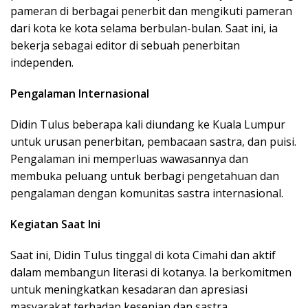
pameran di berbagai penerbit dan mengikuti pameran
dari kota ke kota selama berbulan-bulan. Saat ini, ia
bekerja sebagai editor di sebuah penerbitan
independen.
Pengalaman Internasional
Didin Tulus beberapa kali diundang ke Kuala Lumpur
untuk urusan penerbitan, pembacaan sastra, dan puisi.
Pengalaman ini memperluas wawasannya dan
membuka peluang untuk berbagi pengetahuan dan
pengalaman dengan komunitas sastra internasional.
Kegiatan Saat Ini
Saat ini, Didin Tulus tinggal di kota Cimahi dan aktif
dalam membangun literasi di kotanya. Ia berkomitmen
untuk meningkatkan kesadaran dan apresiasi
masyarakat terhadap kesenian dan sastra.