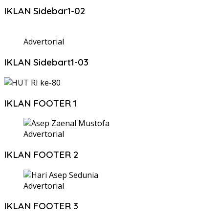
IKLAN Sidebar1-02
Advertorial
IKLAN Sidebart1-03
IKLAN FOOTER 1
Advertorial
IKLAN FOOTER 2
Advertorial
IKLAN FOOTER 3