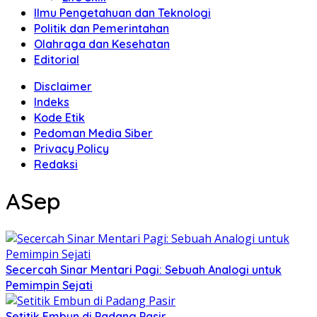
Ilmu Pengetahuan dan Teknologi
Politik dan Pemerintahan
Olahraga dan Kesehatan
Editorial
Disclaimer
Indeks
Kode Etik
Pedoman Media Siber
Privacy Policy
Redaksi
ASep
Secercah Sinar Mentari Pagi: Sebuah Analogi untuk
Pemimpin Sejati
Setitik Embun di Padang Pasir