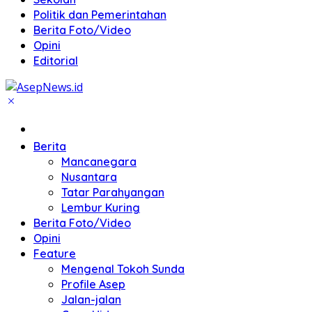
Politik dan Pemerintahan
Berita Foto/Video
Opini
Editorial
Home
Berita
Mancanegara
Nusantara
Tatar Parahyangan
Lembur Kuring
Berita Foto/Video
Opini
Feature
Mengenal Tokoh Sunda
Profile Asep
Jalan-jalan