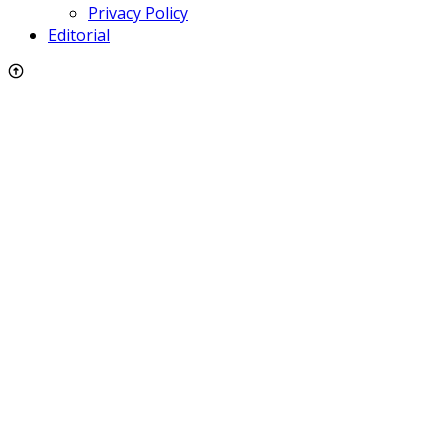
Privacy Policy
Editorial