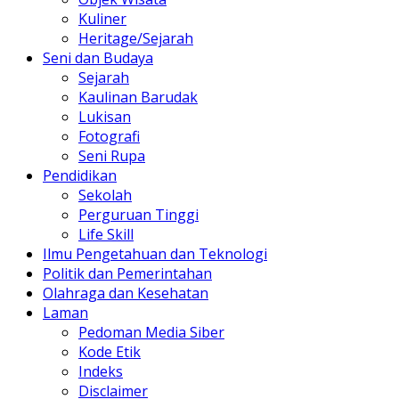
Kuliner
Heritage/Sejarah
Seni dan Budaya
Sejarah
Kaulinan Barudak
Lukisan
Fotografi
Seni Rupa
Pendidikan
Sekolah
Perguruan Tinggi
Life Skill
Ilmu Pengetahuan dan Teknologi
Politik dan Pemerintahan
Olahraga dan Kesehatan
Laman
Pedoman Media Siber
Kode Etik
Indeks
Disclaimer