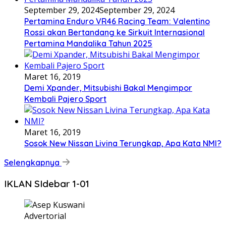
September 29, 2024
September 29, 2024
Pertamina Enduro VR46 Racing Team: Valentino
Rossi akan Bertandang ke Sirkuit Internasional
Pertamina Mandalika Tahun 2025
Maret 16, 2019
Demi Xpander, Mitsubishi Bakal Mengimpor
Kembali Pajero Sport
Maret 16, 2019
Sosok New Nissan Livina Terungkap, Apa Kata NMI?
Selengkapnya
IKLAN SIdebar 1-01
Advertorial