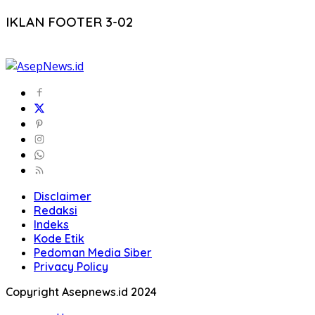
IKLAN FOOTER 3-02
Disclaimer
Redaksi
Indeks
Kode Etik
Pedoman Media Siber
Privacy Policy
Copyright Asepnews.id 2024