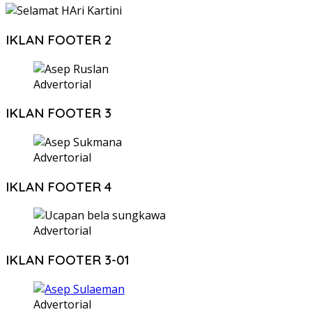
IKLAN FOOTER 2
Advertorial
IKLAN FOOTER 3
Advertorial
IKLAN FOOTER 4
Advertorial
IKLAN FOOTER 3-01
Advertorial