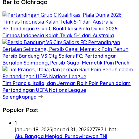
Berita Olahraga
Pertandingan Grup C Kualifikasi Piala Dunia 2026:
Timnas Indonesia Kalah Telak 5-1 dari Australia
Persib Bandung VS City Sailors FC: Pertandingan
Berjalan Seimbang, Persib Gagal Memetik Poin Penuh
Tim Prancis, Italia, dan Jerman Raih Poin Penuh dalam
Pertandingan UEFA Nations League
Selengkapnya
Popular Post
1
Januari 18, 2026
Januari 31, 2026
27787 Lihat
Aku Bangga Menjadi Purnawirawan TNI