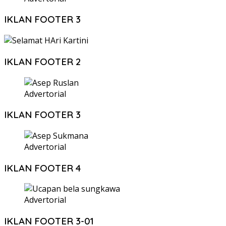
IKLAN FOOTER 3
IKLAN FOOTER 2
Advertorial
IKLAN FOOTER 3
Advertorial
IKLAN FOOTER 4
Advertorial
IKLAN FOOTER 3-01