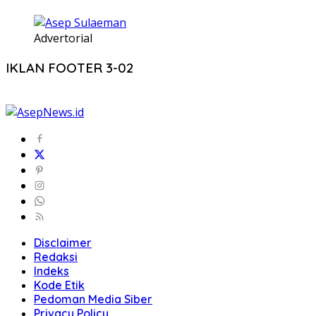
Advertorial
IKLAN FOOTER 3-02
Disclaimer
Redaksi
Indeks
Kode Etik
Pedoman Media Siber
Privacy Policy