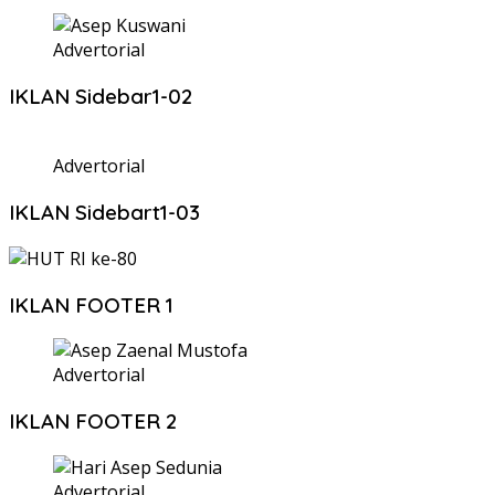
Advertorial
IKLAN Sidebar1-02
Advertorial
IKLAN Sidebart1-03
IKLAN FOOTER 1
Advertorial
IKLAN FOOTER 2
Advertorial