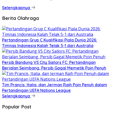
Selengkapnya
Berita Olahraga
Pertandingan Grup C Kualifikasi Piala Dunia 2026:
Timnas Indonesia Kalah Telak 5-1 dari Australia
Persib Bandung VS City Sailors FC: Pertandingan
Berjalan Seimbang, Persib Gagal Memetik Poin Penuh
Tim Prancis, Italia, dan Jerman Raih Poin Penuh dalam
Pertandingan UEFA Nations League
Selengkapnya
Popular Post