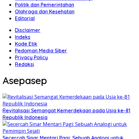
Politik dan Pemerintahan
Olahraga dan Kesehatan
Editorial
Disclaimer
Indeks
Kode Etik
Pedoman Media Siber
Privacy Policy
Redaksi
Asepasep
Revitalisasi Semangat Kemerdekaan pada Usia ke-81
Republik Indonesia
Secercah Sinar Mentari Pagi: Sebuah Analogi untuk