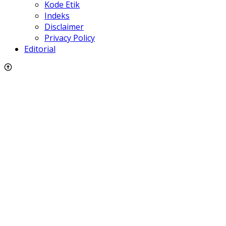
Kode Etik
Indeks
Disclaimer
Privacy Policy
Editorial