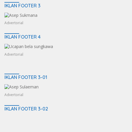
IKLAN FOOTER 3
Advertorial
IKLAN FOOTER 4
Advertorial
IKLAN FOOTER 3-01
Advertorial
IKLAN FOOTER 3-02