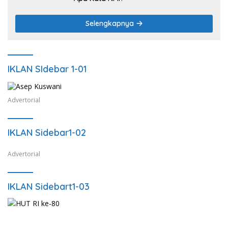
Selengkapnya
IKLAN SIdebar 1-01
Advertorial
IKLAN Sidebar1-02
Advertorial
IKLAN Sidebart1-03