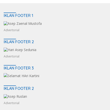
IKLAN FOOTER 1
Advertorial
IKLAN FOOTER 2
Advertorial
IKLAN FOOTER 3
IKLAN FOOTER 2
Advertorial