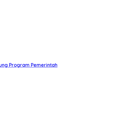
ung Program Pemerintah