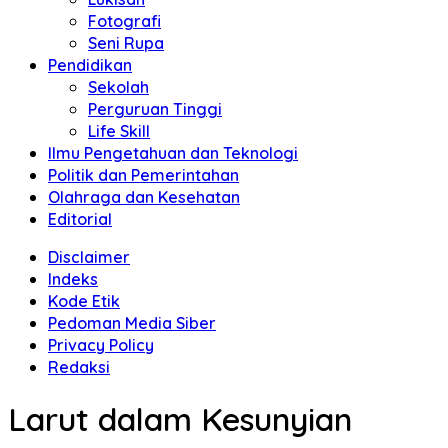
Fotografi
Seni Rupa
Pendidikan
Sekolah
Perguruan Tinggi
Life Skill
Ilmu Pengetahuan dan Teknologi
Politik dan Pemerintahan
Olahraga dan Kesehatan
Editorial
Disclaimer
Indeks
Kode Etik
Pedoman Media Siber
Privacy Policy
Redaksi
Larut dalam Kesunyian