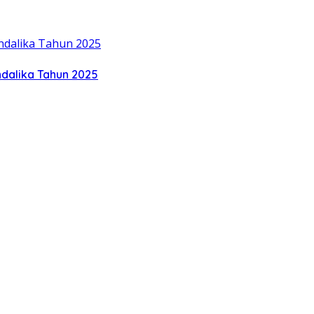
ndalika Tahun 2025