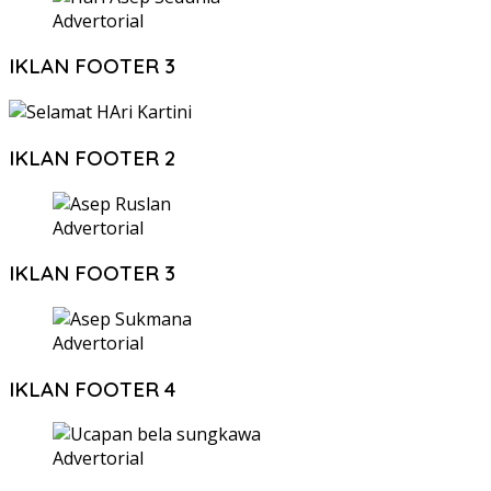
Advertorial
IKLAN FOOTER 3
IKLAN FOOTER 2
Advertorial
IKLAN FOOTER 3
Advertorial
IKLAN FOOTER 4
Advertorial