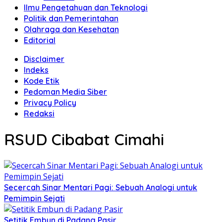
Ilmu Pengetahuan dan Teknologi
Politik dan Pemerintahan
Olahraga dan Kesehatan
Editorial
Disclaimer
Indeks
Kode Etik
Pedoman Media Siber
Privacy Policy
Redaksi
RSUD Cibabat Cimahi
Secercah Sinar Mentari Pagi: Sebuah Analogi untuk
Pemimpin Sejati
Setitik Embun di Padang Pasir