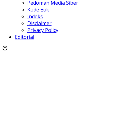
Pedoman Media Siber
Kode Etik
Indeks
Disclaimer
Privacy Policy
Editorial