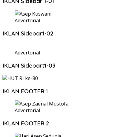
IKLAN SIdebar 1-01
Advertorial
IKLAN Sidebar1-02
Advertorial
IKLAN Sidebart1-03
IKLAN FOOTER 1
Advertorial
IKLAN FOOTER 2