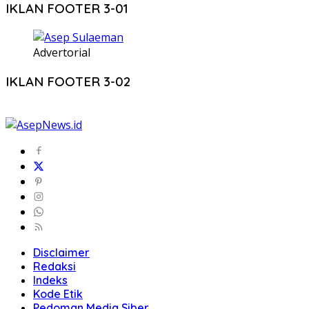
IKLAN FOOTER 3-01
Advertorial
IKLAN FOOTER 3-02
Disclaimer
Redaksi
Indeks
Kode Etik
Pedoman Media Siber