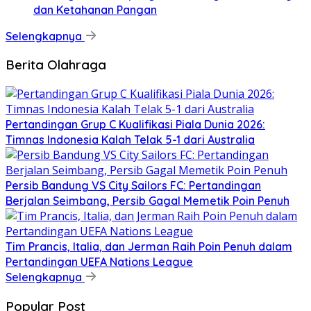
dan Ketahanan Pangan
Selengkapnya
Berita Olahraga
Pertandingan Grup C Kualifikasi Piala Dunia 2026:
Timnas Indonesia Kalah Telak 5-1 dari Australia
Persib Bandung VS City Sailors FC: Pertandingan
Berjalan Seimbang, Persib Gagal Memetik Poin Penuh
Tim Prancis, Italia, dan Jerman Raih Poin Penuh dalam
Pertandingan UEFA Nations League
Selengkapnya
Popular Post