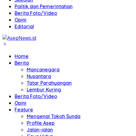
Politik dan Pemerintahan
Berita Foto/Video
Opini
Editorial
Home
Berita
Mancanegara
Nusantara
Tatar Parahyangan
Lembur Kuring
Berita Foto/Video
Opini
Feature
Mengenal Tokoh Sunda
Profile Asep
Jalan-jalan